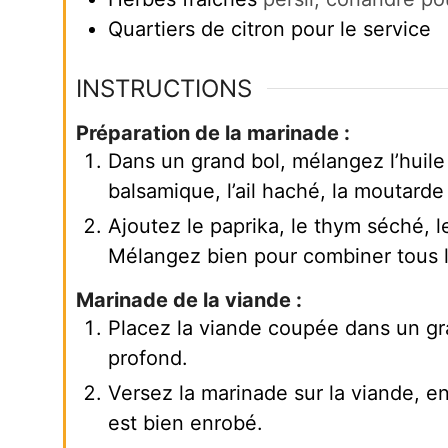
Quartiers de citron pour le service
INSTRUCTIONS
Préparation de la marinade :
Dans un grand bol, mélangez l’huile d
balsamique, l’ail haché, la moutarde 
Ajoutez le paprika, le thym séché, le
Mélangez bien pour combiner tous l
Marinade de la viande :
Placez la viande coupée dans un gr
profond.
Versez la marinade sur la viande, 
est bien enrobé.