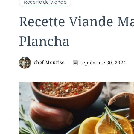
Recette de Viande
Recette Viande M
Plancha
chef Mourise
septembre 30, 2024