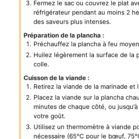
Fermez le sac ou couvrez le plat ave
réfrigérateur pendant au moins 2 he
des saveurs plus intenses.
Préparation de la plancha :
Préchauffez la plancha à feu moyen
Huilez légèrement la surface de la 
colle.
Cuisson de la viande :
Retirez la viande de la marinade et l
Placez la viande sur la plancha chau
minutes de chaque côté, ou jusqu’à c
votre goût.
Utilisez un thermomètre à viande pou
nécessaire (65°C pour le bœuf, 75°C