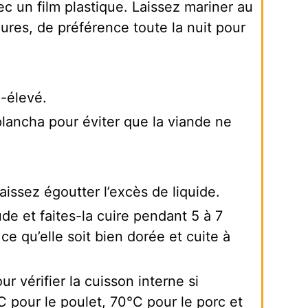
c un film plastique. Laissez mariner au
ures, de préférence toute la nuit pour
-élevé.
plancha pour éviter que la viande ne
aissez égoutter l’excès de liquide.
de et faites-la cuire pendant 5 à 7
e qu’elle soit bien dorée et cuite à
r vérifier la cuisson interne si
 pour le poulet, 70°C pour le porc et