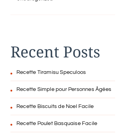
Recent Posts
Recette Tiramisu Speculoos
Recette Simple pour Personnes Âgées
Recette Biscuits de Noel Facile
Recette Poulet Basquaise Facile