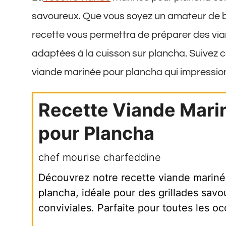
savoureux. Que vous soyez un amateur de b
recette vous permettra de préparer des via
adaptées à la cuisson sur plancha. Suivez ce
viande marinée pour plancha qui impression
Recette Viande Mari
pour Plancha
chef mourise charfeddine
Découvrez notre recette viande mariné
plancha, idéale pour des grillades savo
conviviales. Parfaite pour toutes les oc