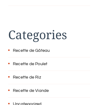
Categories
Recette de Gâteau
Recette de Poulet
Recette de Riz
Recette de Viande
Uncategorized