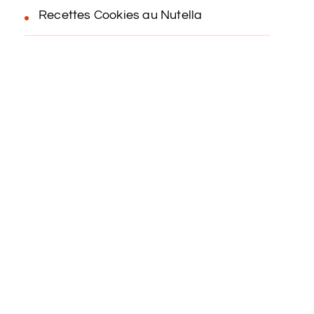
Recettes Cookies au Nutella