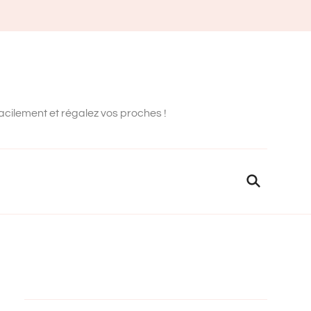
facilement et régalez vos proches !