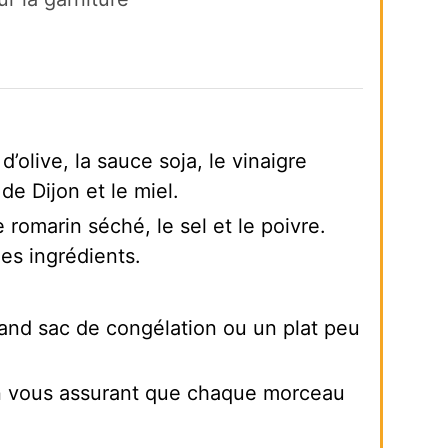
’olive, la sauce soja, le vinaigre
de Dijon et le miel.
 romarin séché, le sel et le poivre.
es ingrédients.
and sac de congélation ou un plat peu
en vous assurant que chaque morceau