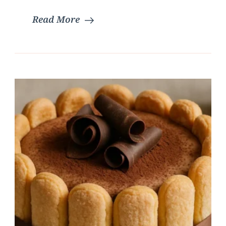
Read More