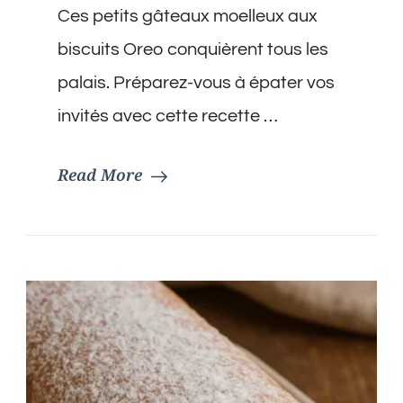
Ces petits gâteaux moelleux aux
biscuits Oreo conquièrent tous les
palais. Préparez-vous à épater vos
invités avec cette recette …
Read More