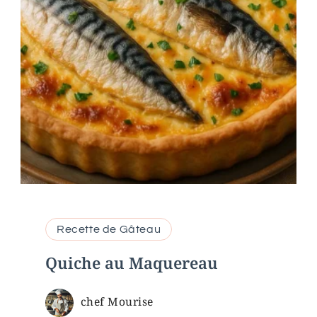
Recette de Gâteau
Quiche au Maquereau
chef Mourise