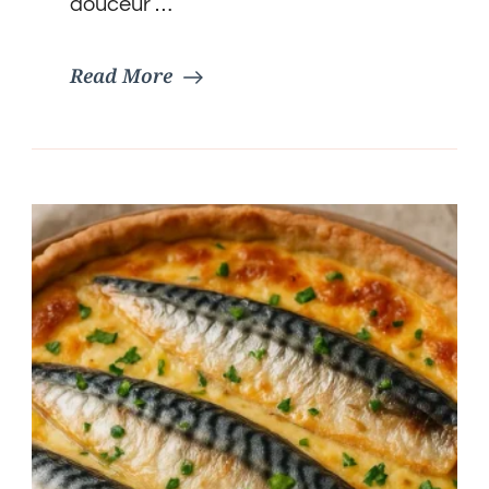
douceur …
Read More