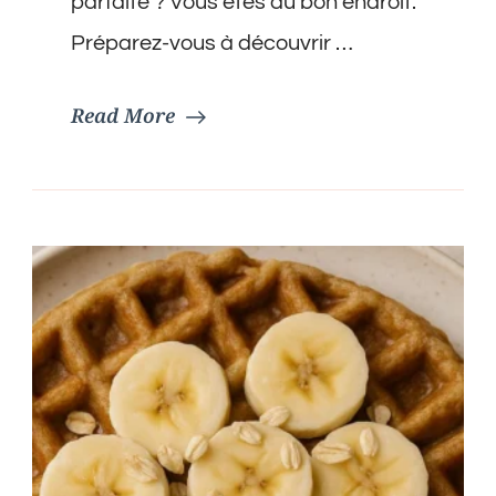
parfaite ? Vous êtes au bon endroit.
Préparez-vous à découvrir …
Read More