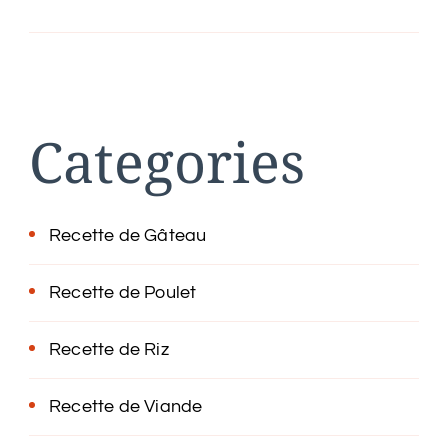
Categories
Recette de Gâteau
Recette de Poulet
Recette de Riz
Recette de Viande