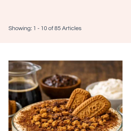
Showing: 1 - 10 of 85 Articles