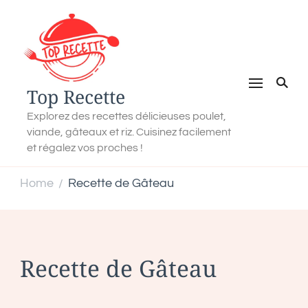
Top Recette
Explorez des recettes délicieuses poulet,
viande, gâteaux et riz. Cuisinez facilement
et régalez vos proches !
Home
Recette de Gâteau
/
Recette de Gâteau