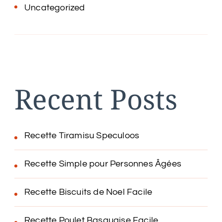
Uncategorized
Recent Posts
Recette Tiramisu Speculoos
Recette Simple pour Personnes Âgées
Recette Biscuits de Noel Facile
Recette Poulet Basquaise Facile