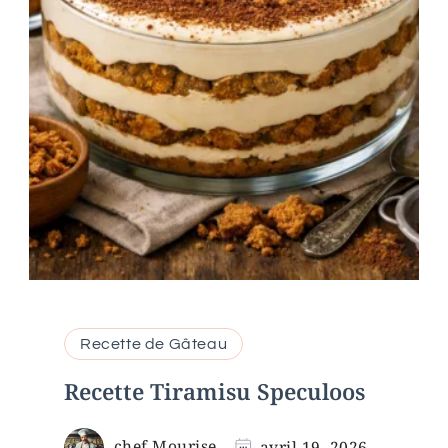
Recette de Gâteau
Recette Tiramisu Speculoos
chef Mourise
avril 19, 2026