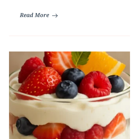
Read More