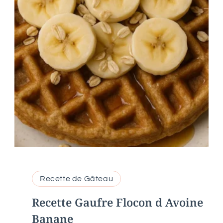
Recette de Gâteau
Recette Gaufre Flocon d Avoine
Banane