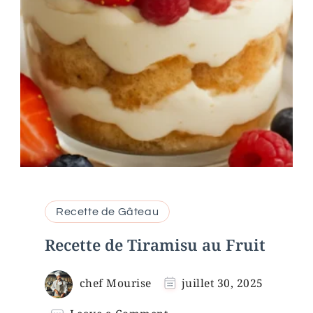
Recette de Gâteau
Recette de Tiramisu au Fruit
chef Mourise
juillet 30, 2025