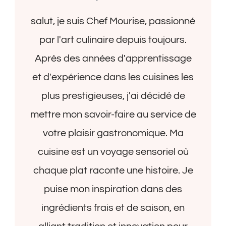
salut, je suis Chef Mourise, passionné
par l'art culinaire depuis toujours.
Après des années d'apprentissage
et d'expérience dans les cuisines les
plus prestigieuses, j'ai décidé de
mettre mon savoir-faire au service de
votre plaisir gastronomique. Ma
cuisine est un voyage sensoriel où
chaque plat raconte une histoire. Je
puise mon inspiration dans des
ingrédients frais et de saison, en