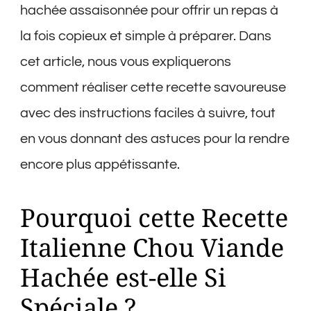
hachée assaisonnée pour offrir un repas à
la fois copieux et simple à préparer. Dans
cet article, nous vous expliquerons
comment réaliser cette recette savoureuse
avec des instructions faciles à suivre, tout
en vous donnant des astuces pour la rendre
encore plus appétissante.
Pourquoi cette Recette
Italienne Chou Viande
Hachée est-elle Si
Spéciale ?