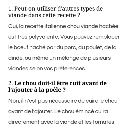
1. Peut-on utiliser d’autres types de
viande dans cette recette ?
Oui, la recette italienne chou viande hachée
est très polyvalente. Vous pouvez remplacer
le boeuf haché par du porc, du poulet, de la
dinde, ou même un mélange de plusieurs
viandes selon vos préférences.
2.
Le chou doit-il être cuit avant de
l’ajouter à la poêle ?
Non, il n’est pas nécessaire de cuire le chou
avant de l’ajouter. Le chou émincé cuira
directement avec la viande et les tomates