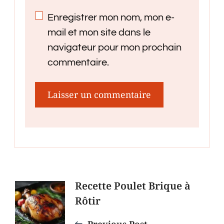
Enregistrer mon nom, mon e-
mail et mon site dans le
navigateur pour mon prochain
commentaire.
Post
Recette Poulet Brique à
Rôtir
Navigation
Previous Post