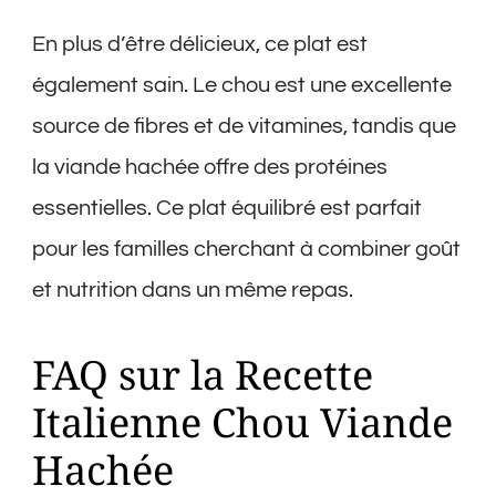
En plus d’être délicieux, ce plat est
également sain. Le chou est une excellente
source de fibres et de vitamines, tandis que
la viande hachée offre des protéines
essentielles. Ce plat équilibré est parfait
pour les familles cherchant à combiner goût
et nutrition dans un même repas.
FAQ sur la Recette
Italienne Chou Viande
Hachée