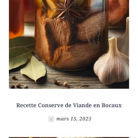
Recette Conserve de Viande en Bocaux
mars 15, 2025