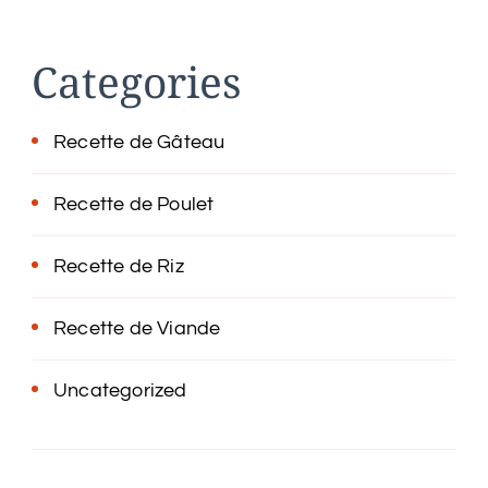
Categories
Recette de Gâteau
Recette de Poulet
Recette de Riz
Recette de Viande
Uncategorized