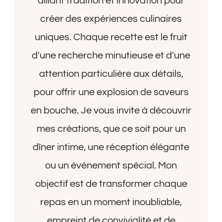
alliant tradition et innovation pour
créer des expériences culinaires
uniques. Chaque recette est le fruit
d'une recherche minutieuse et d'une
attention particulière aux détails,
pour offrir une explosion de saveurs
en bouche. Je vous invite à découvrir
mes créations, que ce soit pour un
dîner intime, une réception élégante
ou un événement spécial. Mon
objectif est de transformer chaque
repas en un moment inoubliable,
empreint de convivialité et de