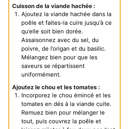
Cuisson de la viande hachée :
Ajoutez la viande hachée dans la
poêle et faites-la cuire jusqu’à ce
qu’elle soit bien dorée.
Assaisonnez avec du sel, du
poivre, de l’origan et du basilic.
Mélangez bien pour que les
saveurs se répartissent
uniformément.
Ajoutez le chou et les tomates :
Incorporez le chou émincé et les
tomates en dés à la viande cuite.
Remuez bien pour mélanger le
tout, puis couvrez la poêle et