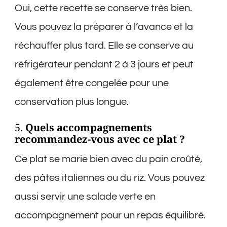
Oui, cette recette se conserve très bien.
Vous pouvez la préparer à l’avance et la
réchauffer plus tard. Elle se conserve au
réfrigérateur pendant 2 à 3 jours et peut
également être congelée pour une
conservation plus longue.
5.
Quels accompagnements
recommandez-vous avec ce plat ?
Ce plat se marie bien avec du pain croûté,
des pâtes italiennes ou du riz. Vous pouvez
aussi servir une salade verte en
accompagnement pour un repas équilibré.