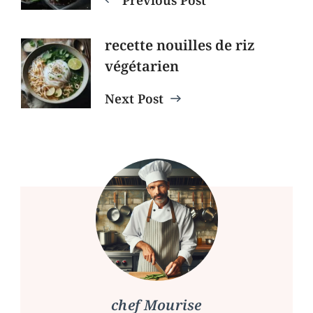
recette nouilles de riz
végétarien
Next Post
chef Mourise