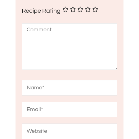
Recipe Rating