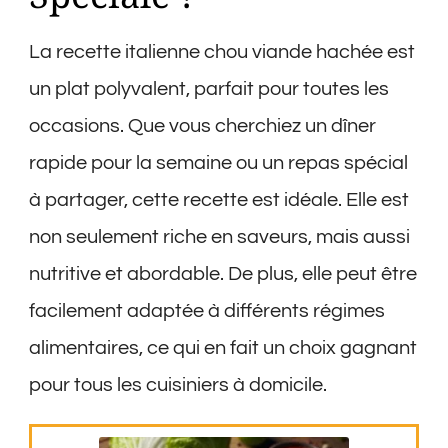
La recette italienne chou viande hachée est
un plat polyvalent, parfait pour toutes les
occasions. Que vous cherchiez un dîner
rapide pour la semaine ou un repas spécial
à partager, cette recette est idéale. Elle est
non seulement riche en saveurs, mais aussi
nutritive et abordable. De plus, elle peut être
facilement adaptée à différents régimes
alimentaires, ce qui en fait un choix gagnant
pour tous les cuisiniers à domicile.