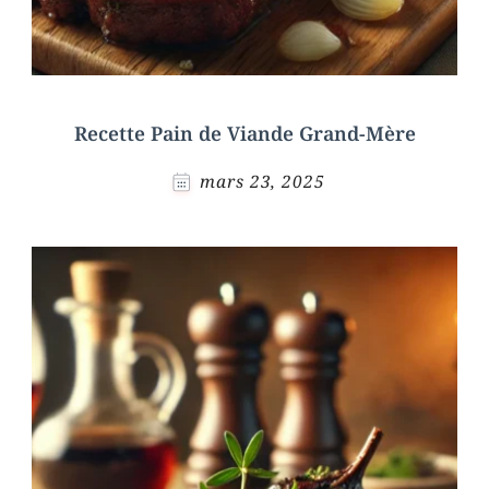
Recette Pain de Viande Grand-Mère
mars 23, 2025