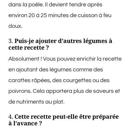
dans la poêle. Il devient tendre après
environ 20 à 25 minutes de cuisson à feu
doux.
3.
Puis-je ajouter d’autres légumes à
cette recette ?
Absolument ! Vous pouvez enrichir la recette
en ajoutant des légumes comme des
carottes râpées, des courgettes ou des
poivrons. Cela apportera plus de saveurs et
de nutriments au plat.
4.
Cette recette peut-elle être préparée
à l’avance ?