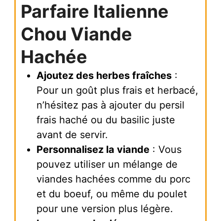
Parfaire Italienne
Chou Viande
Hachée
Ajoutez des herbes fraîches
:
Pour un goût plus frais et herbacé,
n’hésitez pas à ajouter du persil
frais haché ou du basilic juste
avant de servir.
Personnalisez la viande
: Vous
pouvez utiliser un mélange de
viandes hachées comme du porc
et du boeuf, ou même du poulet
pour une version plus légère.