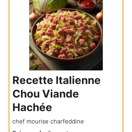
Recette Italienne
Chou Viande
Hachée
chef mourise charfeddine