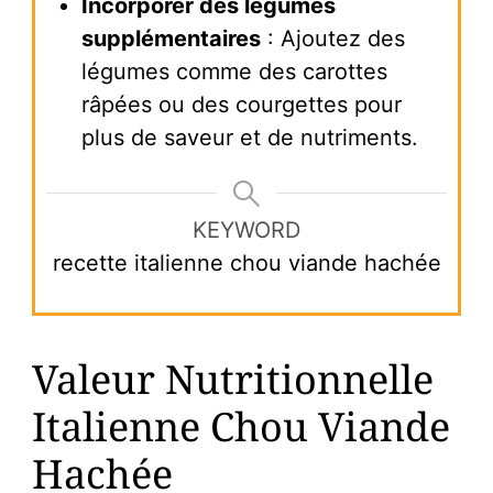
Incorporer des légumes
supplémentaires
: Ajoutez des
légumes comme des carottes
râpées ou des courgettes pour
plus de saveur et de nutriments.
KEYWORD
recette italienne chou viande hachée
Valeur Nutritionnelle
Italienne Chou Viande
Hachée