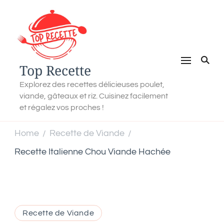
Top Recette
Explorez des recettes délicieuses poulet,
viande, gâteaux et riz. Cuisinez facilement
et régalez vos proches !
Home
Recette de Viande
/
/
Recette Italienne Chou Viande Hachée
Recette de Viande