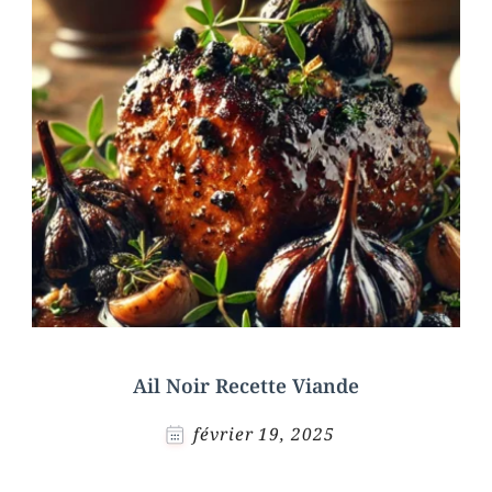
Ail Noir Recette Viande
février 19, 2025