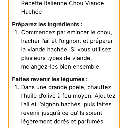
Recette Italienne Chou Viande
Hachée
Préparez les ingrédients :
Commencez par émincer le chou,
hacher l’ail et l’oignon, et préparer
la viande hachée. Si vous utilisez
plusieurs types de viande,
mélangez-les bien ensemble.
Faites revenir les légumes :
Dans une grande poêle, chauffez
l’huile d’olive à feu moyen. Ajoutez
l’ail et l’oignon hachés, puis faites
revenir jusqu’à ce qu’ils soient
légèrement dorés et parfumés.