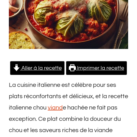
Aller à la recette
Imprimer la recette
La cuisine italienne est célèbre pour ses
plats réconfortants et délicieux, et la recette
italienne chou
viand
e hachée ne fait pas
exception. Ce plat combine la douceur du
chou et les saveurs riches de la viande