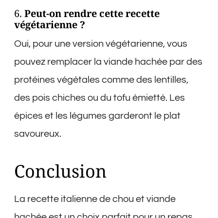
6.
Peut-on rendre cette recette
végétarienne ?
Oui, pour une version végétarienne, vous
pouvez remplacer la viande hachée par des
protéines végétales comme des lentilles,
des pois chiches ou du tofu émietté. Les
épices et les légumes garderont le plat
savoureux.
Conclusion
La recette italienne de chou et viande
hachée est un choix parfait pour un repas