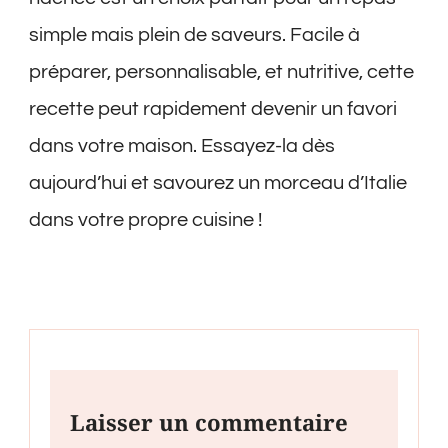
simple mais plein de saveurs. Facile à
préparer, personnalisable, et nutritive, cette
recette peut rapidement devenir un favori
dans votre maison. Essayez-la dès
aujourd’hui et savourez un morceau d’Italie
dans votre propre cuisine !
Laisser un commentaire