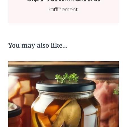
raffinement.
You may also like...