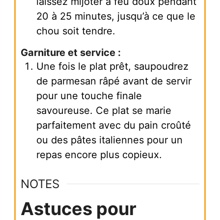
laissez mijoter à feu doux pendant
20 à 25 minutes, jusqu’à ce que le
chou soit tendre.
Garniture et service :
Une fois le plat prêt, saupoudrez
de parmesan râpé avant de servir
pour une touche finale
savoureuse. Ce plat se marie
parfaitement avec du pain croûté
ou des pâtes italiennes pour un
repas encore plus copieux.
NOTES
Astuces pour