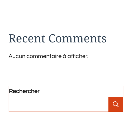
Recent Comments
Aucun commentaire à afficher.
Rechercher
Re