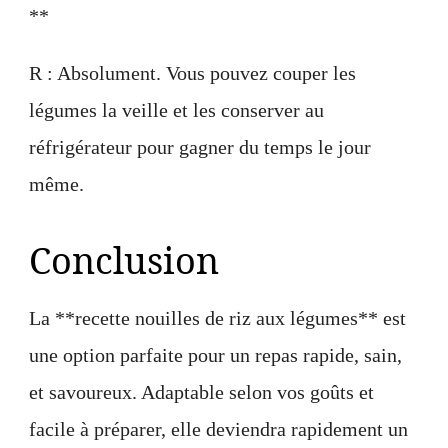
**
R : Absolument. Vous pouvez couper les
légumes la veille et les conserver au
réfrigérateur pour gagner du temps le jour
même.
Conclusion
La **recette nouilles de riz aux légumes** est
une option parfaite pour un repas rapide, sain,
et savoureux. Adaptable selon vos goûts et
facile à préparer, elle deviendra rapidement un