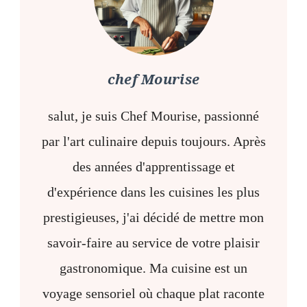
chef Mourise
salut, je suis Chef Mourise, passionné
par l'art culinaire depuis toujours. Après
des années d'apprentissage et
d'expérience dans les cuisines les plus
prestigieuses, j'ai décidé de mettre mon
savoir-faire au service de votre plaisir
gastronomique. Ma cuisine est un
voyage sensoriel où chaque plat raconte