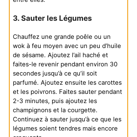
3. Sauter les Légumes
Chauffez une grande poêle ou un
wok à feu moyen avec un peu d’huile
de sésame. Ajoutez l’ail haché et
faites-le revenir pendant environ 30
secondes jusqu’à ce qu’il soit
parfumé. Ajoutez ensuite les carottes
et les poivrons. Faites sauter pendant
2-3 minutes, puis ajoutez les
champignons et la courgette.
Continuez à sauter jusqu’à ce que les
légumes soient tendres mais encore