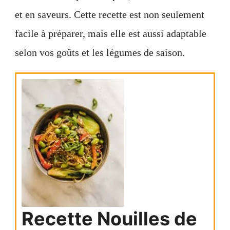
et en saveurs. Cette recette est non seulement
facile à préparer, mais elle est aussi adaptable
selon vos goûts et les légumes de saison.
Recette Nouilles de