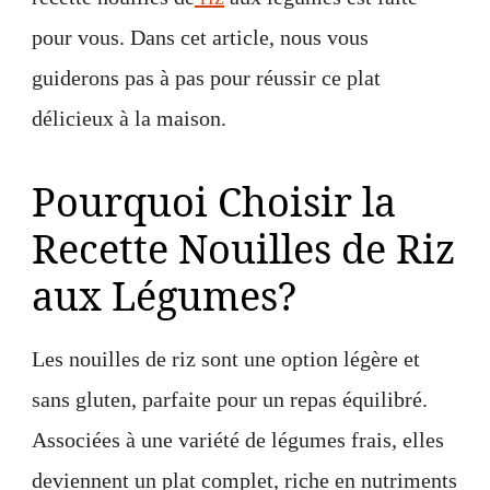
pour vous. Dans cet article, nous vous
guiderons pas à pas pour réussir ce plat
délicieux à la maison.
Pourquoi Choisir la
Recette Nouilles de Riz
aux Légumes?
Les nouilles de riz sont une option légère et
sans gluten, parfaite pour un repas équilibré.
Associées à une variété de légumes frais, elles
deviennent un plat complet, riche en nutriments