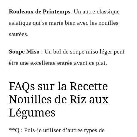
Rouleaux de Printemps
: Un autre classique
asiatique qui se marie bien avec les nouilles
sautées.
Soupe Miso
: Un bol de soupe miso léger peut
être une excellente entrée avant ce plat.
FAQs sur la Recette
Nouilles de Riz aux
Légumes
**Q : Puis-je utiliser d’autres types de