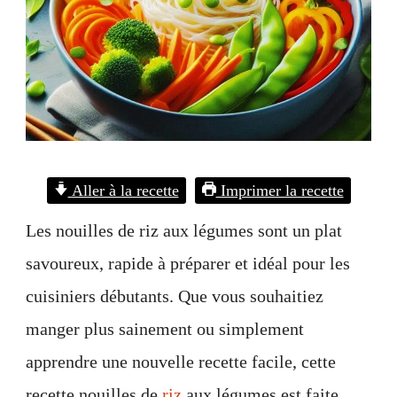
Aller à la recette
Imprimer la recette
Les nouilles de riz aux légumes sont un plat
savoureux, rapide à préparer et idéal pour les
cuisiniers débutants. Que vous souhaitiez
manger plus sainement ou simplement
apprendre une nouvelle recette facile, cette
recette nouilles de
riz
aux légumes est faite