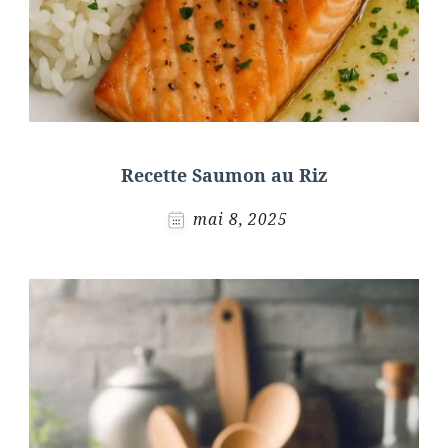
Recette Saumon au Riz
mai 8, 2025