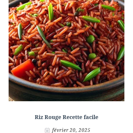
Riz Rouge Recette facile
février 20, 2025