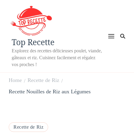
Top Recette
Explorez des recettes délicieuses poulet, viande,
gâteaux et riz. Cuisinez facilement et régalez
vos proches !
Home
Recette de Riz
/
/
Recette Nouilles de Riz aux Légumes
Recette de Riz