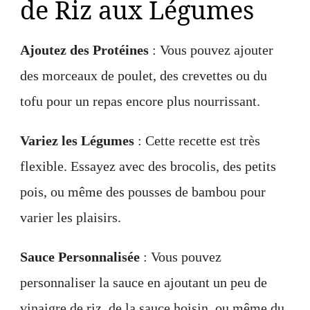
de Riz aux Légumes
Ajoutez des Protéines
: Vous pouvez ajouter
des morceaux de poulet, des crevettes ou du
tofu pour un repas encore plus nourrissant.
Variez les Légumes
: Cette recette est très
flexible. Essayez avec des brocolis, des petits
pois, ou même des pousses de bambou pour
varier les plaisirs.
Sauce Personnalisée
: Vous pouvez
personnaliser la sauce en ajoutant un peu de
vinaigre de riz, de la sauce hoisin, ou même du