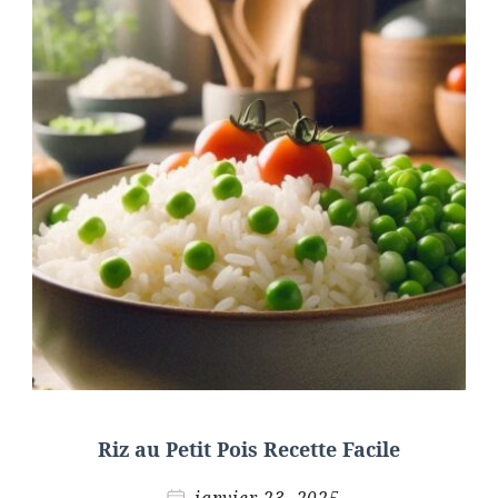
Riz au Petit Pois Recette Facile
janvier 23, 2025