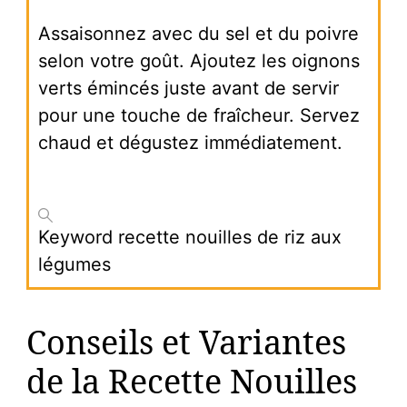
Assaisonnez avec du sel et du poivre
selon votre goût. Ajoutez les oignons
verts émincés juste avant de servir
pour une touche de fraîcheur. Servez
chaud et dégustez immédiatement.
Keyword
recette nouilles de riz aux
légumes
Conseils et Variantes
de la Recette Nouilles