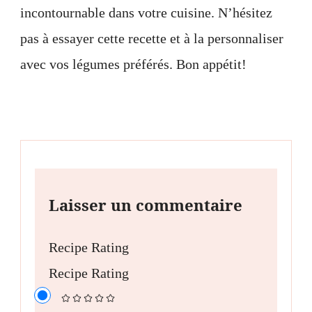
incontournable dans votre cuisine. N’hésitez
pas à essayer cette recette et à la personnaliser
avec vos légumes préférés. Bon appétit!
Laisser un commentaire
Recipe Rating
Recipe Rating