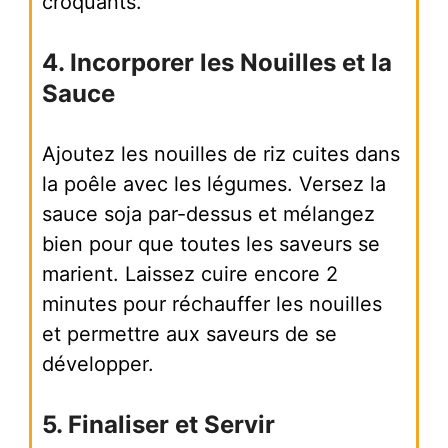
croquants.
4. Incorporer les Nouilles et la
Sauce
Ajoutez les nouilles de riz cuites dans
la poêle avec les légumes. Versez la
sauce soja par-dessus et mélangez
bien pour que toutes les saveurs se
marient. Laissez cuire encore 2
minutes pour réchauffer les nouilles
et permettre aux saveurs de se
développer.
5. Finaliser et Servir