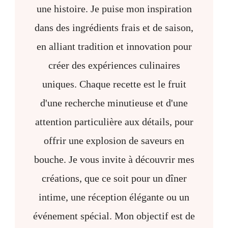
une histoire. Je puise mon inspiration
dans des ingrédients frais et de saison,
en alliant tradition et innovation pour
créer des expériences culinaires
uniques. Chaque recette est le fruit
d'une recherche minutieuse et d'une
attention particulière aux détails, pour
offrir une explosion de saveurs en
bouche. Je vous invite à découvrir mes
créations, que ce soit pour un dîner
intime, une réception élégante ou un
événement spécial. Mon objectif est de