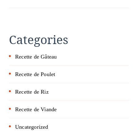
Categories
Recette de Gâteau
Recette de Poulet
Recette de Riz
Recette de Viande
Uncategorized