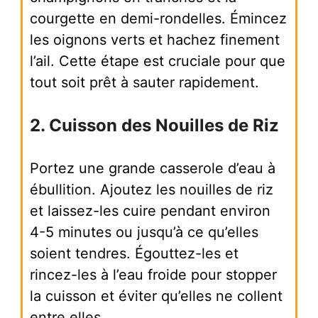
courgette en demi-rondelles. Émincez
les oignons verts et hachez finement
l’ail. Cette étape est cruciale pour que
tout soit prêt à sauter rapidement.
2. Cuisson des Nouilles de Riz
Portez une grande casserole d’eau à
ébullition. Ajoutez les nouilles de riz
et laissez-les cuire pendant environ
4-5 minutes ou jusqu’à ce qu’elles
soient tendres. Égouttez-les et
rincez-les à l’eau froide pour stopper
la cuisson et éviter qu’elles ne collent
entre elles.