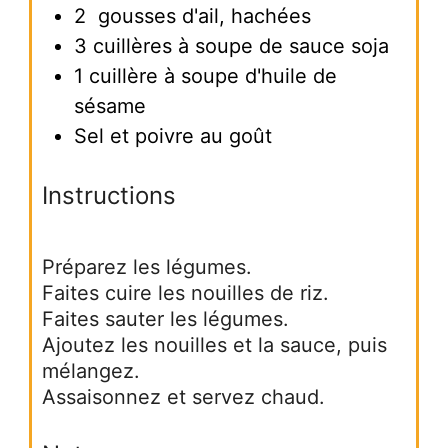
2
gousses d'ail, hachées
3
cuillères à soupe de sauce soja
1
cuillère à soupe d'huile de
sésame
Sel et poivre au goût
Instructions
Préparez les légumes.
Faites cuire les nouilles de riz.
Faites sauter les légumes.
Ajoutez les nouilles et la sauce, puis
mélangez.
Assaisonnez et servez chaud.