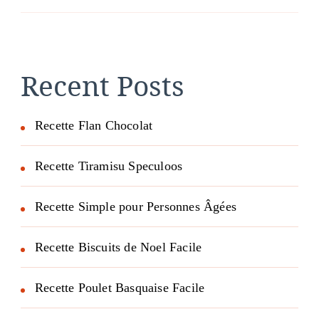
Recent Posts
Recette Flan Chocolat
Recette Tiramisu Speculoos
Recette Simple pour Personnes Âgées
Recette Biscuits de Noel Facile
Recette Poulet Basquaise Facile