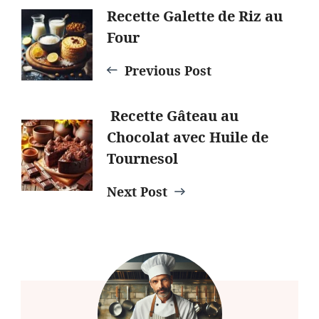
Post
Recette Galette de Riz au
Four
Navigation
Previous Post
Recette Gâteau au
Chocolat avec Huile de
Tournesol
Next Post