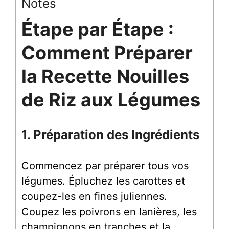
Notes
Étape par Étape :
Comment Préparer
la Recette Nouilles
de Riz aux Légumes
1. Préparation des Ingrédients
Commencez par préparer tous vos
légumes. Épluchez les carottes et
coupez-les en fines juliennes.
Coupez les poivrons en lanières, les
champignons en tranches et la