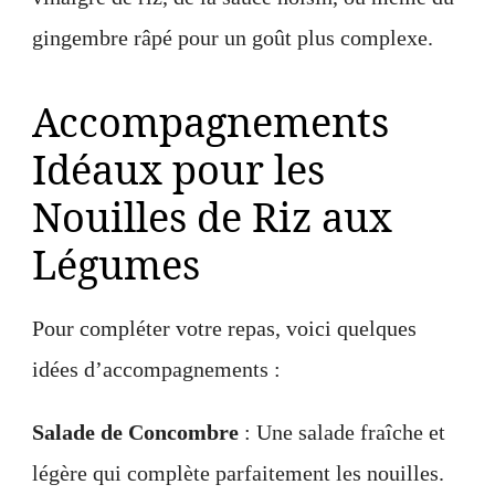
gingembre râpé pour un goût plus complexe.
Accompagnements
Idéaux pour les
Nouilles de Riz aux
Légumes
Pour compléter votre repas, voici quelques
idées d’accompagnements :
Salade de Concombre
: Une salade fraîche et
légère qui complète parfaitement les nouilles.