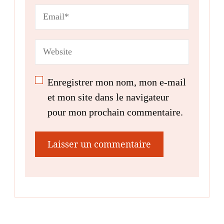
Enregistrer mon nom, mon e-mail
et mon site dans le navigateur
pour mon prochain commentaire.