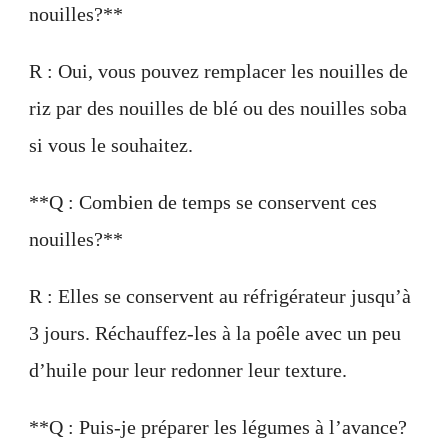
nouilles?**
R : Oui, vous pouvez remplacer les nouilles de
riz par des nouilles de blé ou des nouilles soba
si vous le souhaitez.
**Q : Combien de temps se conservent ces
nouilles?**
R : Elles se conservent au réfrigérateur jusqu’à
3 jours. Réchauffez-les à la poêle avec un peu
d’huile pour leur redonner leur texture.
**Q : Puis-je préparer les légumes à l’avance?