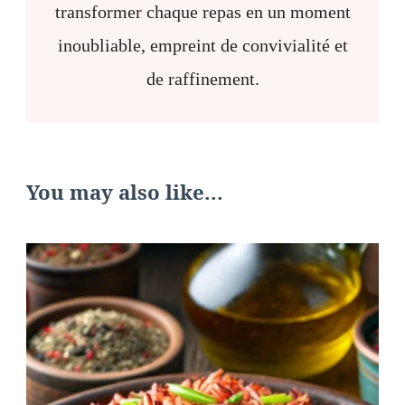
transformer chaque repas en un moment
inoubliable, empreint de convivialité et
de raffinement.
You may also like...