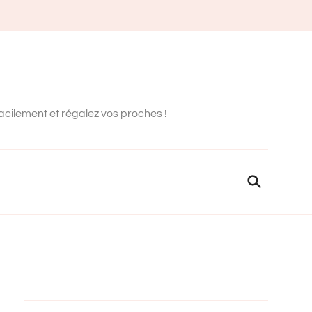
facilement et régalez vos proches !