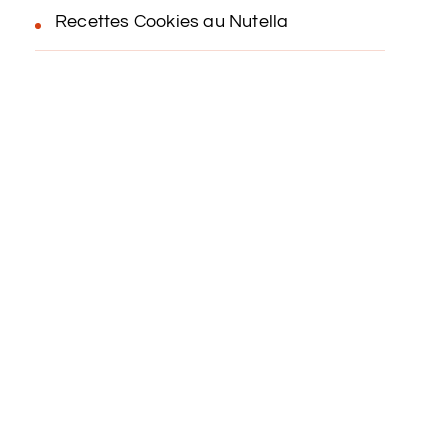
Recettes Cookies au Nutella