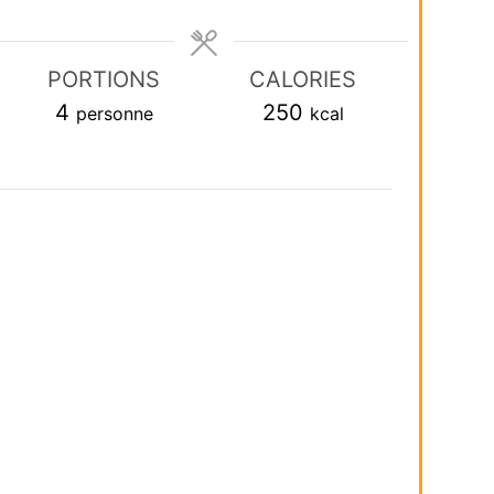
PORTIONS
CALORIES
4
250
personne
kcal