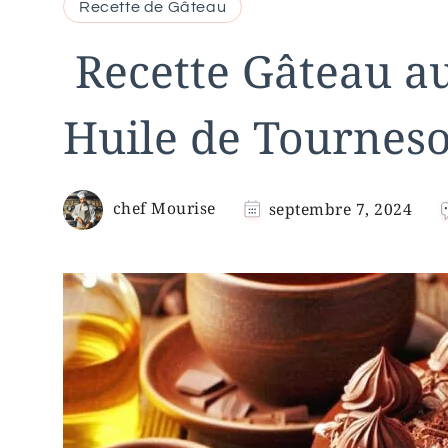
Recette de Gâteau
Recette Gâteau au
Huile de Tourneso
chef Mourise
septembre 7, 2024