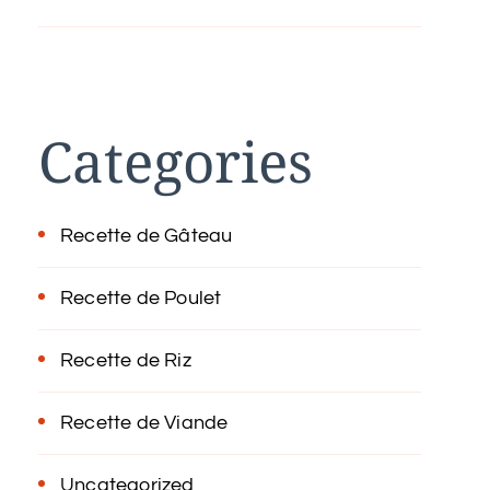
Categories
Recette de Gâteau
Recette de Poulet
Recette de Riz
Recette de Viande
Uncategorized