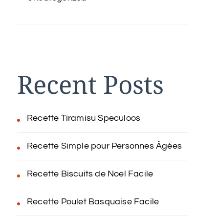
Recent Posts
Recette Tiramisu Speculoos
Recette Simple pour Personnes Âgées
Recette Biscuits de Noel Facile
Recette Poulet Basquaise Facile