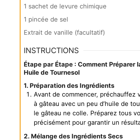
1 sachet de levure chimique
1 pincée de sel
Extrait de vanille (facultatif)
INSTRUCTIONS
Étape par Étape : Comment Préparer l
Huile de Tournesol
1. Préparation des Ingrédients
Avant de commencer, préchauffez vo
à gâteau avec un peu d’huile de tou
le gâteau ne colle. Préparez tous v
précisément pour garantir un résulta
2. Mélange des Ingrédients Secs