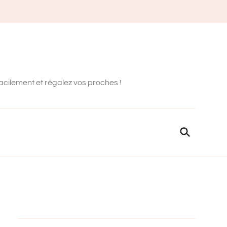
facilement et régalez vos proches !