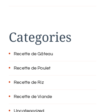
Categories
Recette de Gâteau
Recette de Poulet
Recette de Riz
Recette de Viande
Uncategorized