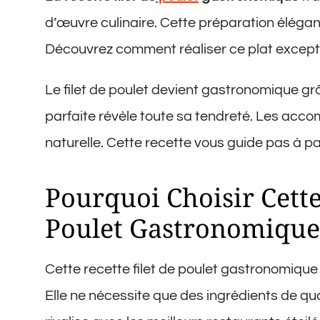
d’œuvre culinaire. Cette préparation élégant
Découvrez comment réaliser ce plat excepti
Le filet de poulet devient gastronomique gr
parfaite révèle toute sa tendreté. Les acc
naturelle. Cette recette vous guide pas à pas
Pourquoi Choisir Cette
Poulet Gastronomique
Cette recette filet de poulet gastronomique 
Elle ne nécessite que des ingrédients de qua