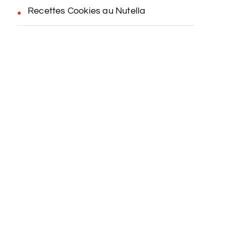
Recettes Cookies au Nutella