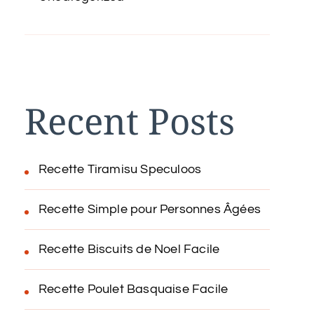
Recent Posts
Recette Tiramisu Speculoos
Recette Simple pour Personnes Âgées
Recette Biscuits de Noel Facile
Recette Poulet Basquaise Facile