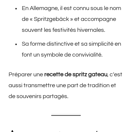
En Allemagne, il est connu sous le nom
de « Spritzgebäck » et accompagne
souvent les festivités hivernales.
Sa forme distinctive et sa simplicité en
font un symbole de convivialité.
Préparer une
recette de spritz gateau
, c’est
aussi transmettre une part de tradition et
de souvenirs partagés.