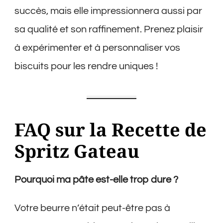
succès, mais elle impressionnera aussi par
sa qualité et son raffinement. Prenez plaisir
à expérimenter et à personnaliser vos
biscuits pour les rendre uniques !
FAQ sur la Recette de
Spritz Gateau
Pourquoi ma pâte est-elle trop dure ?
Votre beurre n’était peut-être pas à