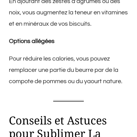
En ajoutant des zestes d’agrumes ou des
noix, vous augmentez la teneur en vitamines
et en minéraux de vos biscuits.
Options allégées
Pour réduire les calories, vous pouvez
remplacer une partie du beurre par de la
compote de pommes ou du yaourt nature.
Conseils et Astuces
pour Sublimer La