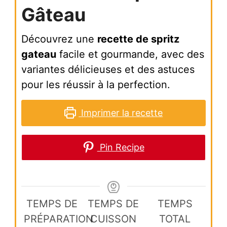
Gâteau
Découvrez une
recette de spritz
gateau
facile et gourmande, avec des
variantes délicieuses et des astuces
pour les réussir à la perfection.
Imprimer la recette
Pin Recipe
TEMPS DE
TEMPS DE
TEMPS
PRÉPARATION
CUISSON
TOTAL