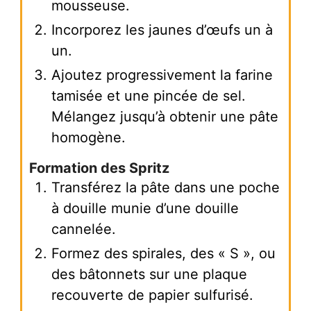
mousseuse.
Incorporez les jaunes d’œufs un à
un.
Ajoutez progressivement la farine
tamisée et une pincée de sel.
Mélangez jusqu’à obtenir une pâte
homogène.
Formation des Spritz
Transférez la pâte dans une poche
à douille munie d’une douille
cannelée.
Formez des spirales, des « S », ou
des bâtonnets sur une plaque
recouverte de papier sulfurisé.