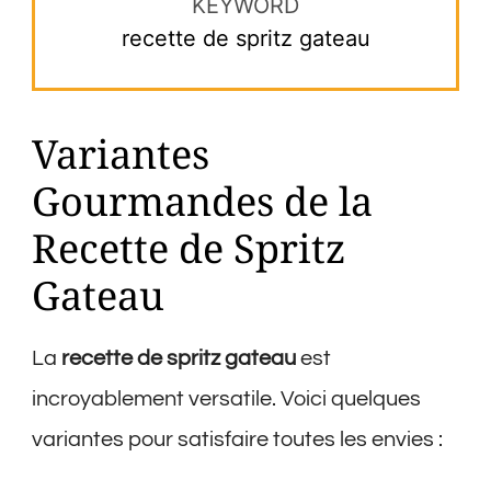
KEYWORD
recette de spritz gateau
Variantes
Gourmandes de la
Recette de Spritz
Gateau
La
recette de spritz gateau
est
incroyablement versatile. Voici quelques
variantes pour satisfaire toutes les envies :