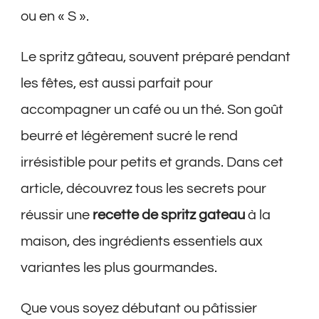
ou en « S ».
Le spritz gâteau, souvent préparé pendant
les fêtes, est aussi parfait pour
accompagner un café ou un thé. Son goût
beurré et légèrement sucré le rend
irrésistible pour petits et grands. Dans cet
article, découvrez tous les secrets pour
réussir une
recette de spritz gateau
à la
maison, des ingrédients essentiels aux
variantes les plus gourmandes.
Que vous soyez débutant ou pâtissier