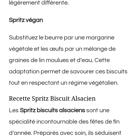
légèrement différente.
Spritz végan
Substituez le beurre par une margarine
végétale et les œufs par un mélange de
graines de lin moulues et d’eau. Cette
adaptation permet de savourer ces biscuits
tout en respectant un régime végétalien.
Recette Spritz Biscuit Alsacien
Les
Spritz biscuits alsaciens
sont une
spécialité incontournable des fêtes de fin
d’année. Préparés avec soin, ils séduisent