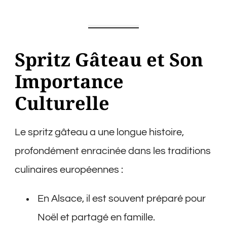
Spritz Gâteau et Son
Importance
Culturelle
Le spritz gâteau a une longue histoire,
profondément enracinée dans les traditions
culinaires européennes :
En Alsace, il est souvent préparé pour
Noël et partagé en famille.