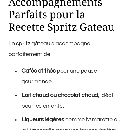
Accompagnements
Parfaits pour la
Recette Spritz Gateau
Le spritz gâteau s’accompagne
parfaitement de :
Cafés et thés
pour une pause
gourmande.
Lait chaud ou chocolat chaud
, idéal
pour les enfants.
Liqueurs légères
comme l’Amaretto ou