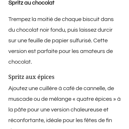
Spritz au chocolat
Trempez la moitié de chaque biscuit dans
du chocolat noir fondu, puis laissez durcir
sur une feuille de papier sulfurisé. Cette
version est parfaite pour les amateurs de
chocolat.
Spritz aux épices
Ajoutez une cuillère à café de cannelle, de
muscade ou de mélange « quatre épices » à
la pâte pour une version chaleureuse et
réconfortante, idéale pour les fêtes de fin