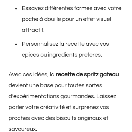
Essayez différentes formes avec votre
poche à douille pour un effet visuel
attractif.
Personnalisez la recette avec vos
épices ou ingrédients préférés.
Avec ces idées, la
recette de spritz gateau
devient une base pour toutes sortes
d’expérimentations gourmandes. Laissez
parler votre créativité et surprenez vos
proches avec des biscuits originaux et
savoureux.