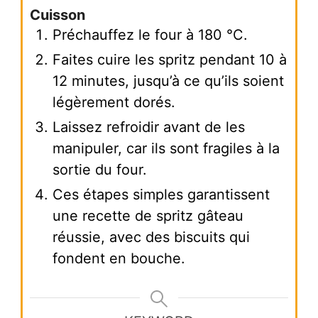
Cuisson
Préchauffez le four à 180 °C.
Faites cuire les spritz pendant 10 à
12 minutes, jusqu’à ce qu’ils soient
légèrement dorés.
Laissez refroidir avant de les
manipuler, car ils sont fragiles à la
sortie du four.
Ces étapes simples garantissent
une recette de spritz gâteau
réussie, avec des biscuits qui
fondent en bouche.