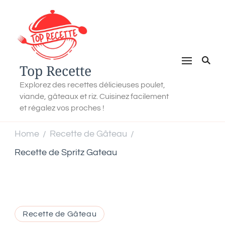
Top Recette
Explorez des recettes délicieuses poulet,
viande, gâteaux et riz. Cuisinez facilement
et régalez vos proches !
Home
Recette de Gâteau
/
/
Recette de Spritz Gateau
Recette de Gâteau