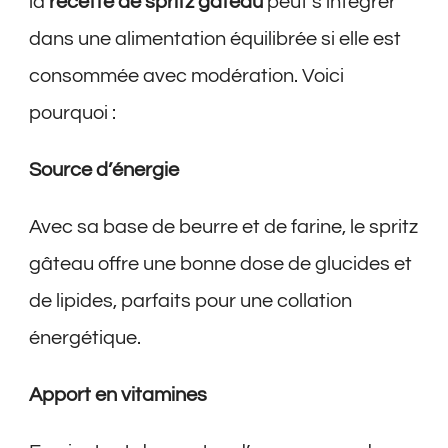
la
recette de spritz gâteau
peut s’intégrer
dans une alimentation équilibrée si elle est
consommée avec modération. Voici
pourquoi :
Source d’énergie
Avec sa base de beurre et de farine, le spritz
gâteau offre une bonne dose de glucides et
de lipides, parfaits pour une collation
énergétique.
Apport en vitamines