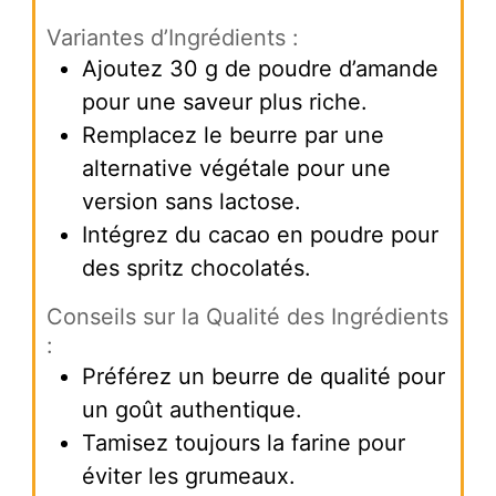
Variantes d’Ingrédients :
Ajoutez 30 g de poudre d’amande
pour une saveur plus riche.
Remplacez le beurre par une
alternative végétale pour une
version sans lactose.
Intégrez du cacao en poudre pour
des spritz chocolatés.
Conseils sur la Qualité des Ingrédients
:
Préférez un beurre de qualité pour
un goût authentique.
Tamisez toujours la farine pour
éviter les grumeaux.