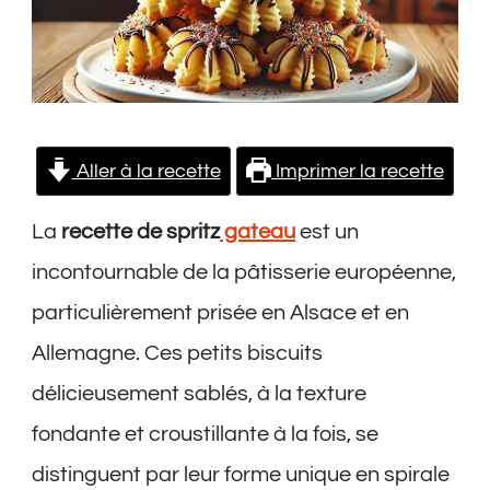
Aller à la recette
Imprimer la recette
La
recette de spritz
gateau
est un
incontournable de la pâtisserie européenne,
particulièrement prisée en Alsace et en
Allemagne. Ces petits biscuits
délicieusement sablés, à la texture
fondante et croustillante à la fois, se
distinguent par leur forme unique en spirale