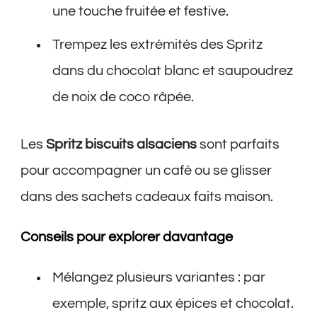
une touche fruitée et festive.
Trempez les extrémités des Spritz
dans du chocolat blanc et saupoudrez
de noix de coco râpée.
Les
Spritz biscuits alsaciens
sont parfaits
pour accompagner un café ou se glisser
dans des sachets cadeaux faits maison.
Conseils pour explorer davantage
Mélangez plusieurs variantes : par
exemple, spritz aux épices et chocolat.