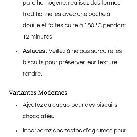
pâte homogène, réalisez des formes
traditionnelles avec une poche à
douille et faites cuire à 180 °C pendant
12 minutes.
Astuces
: Veillez à ne pas surcuire les
biscuits pour préserver leur texture
tendre.
Variantes Modernes
Ajoutez du cacao pour des biscuits
chocolatés.
Incorporez des zestes d’agrumes pour