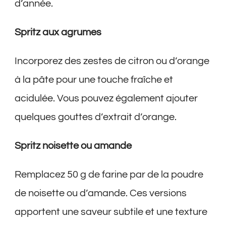
d’année.
Spritz aux agrumes
Incorporez des zestes de citron ou d’orange
à la pâte pour une touche fraîche et
acidulée. Vous pouvez également ajouter
quelques gouttes d’extrait d’orange.
Spritz noisette ou amande
Remplacez 50 g de farine par de la poudre
de noisette ou d’amande. Ces versions
apportent une saveur subtile et une texture