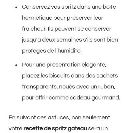
Conservez vos spritz dans une boîte
hermétique pour préserver leur
fraîcheur. Ils peuvent se conserver
jusqu’à deux semaines s’ils sont bien
protégés de l’humidité.
Pour une présentation élégante,
placez les biscuits dans des sachets
transparents, noués avec un ruban,
pour offrir comme cadeau gourmand.
En suivant ces astuces, non seulement
votre
recette de spritz gateau
sera un