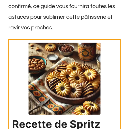
confirmé, ce guide vous fournira toutes les
astuces pour sublimer cette pâtisserie et
ravir vos proches.
Recette de Spritz