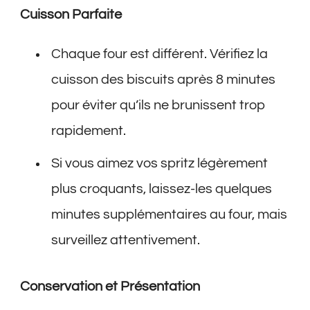
Cuisson Parfaite
Chaque four est différent. Vérifiez la
cuisson des biscuits après 8 minutes
pour éviter qu’ils ne brunissent trop
rapidement.
Si vous aimez vos spritz légèrement
plus croquants, laissez-les quelques
minutes supplémentaires au four, mais
surveillez attentivement.
Conservation et Présentation