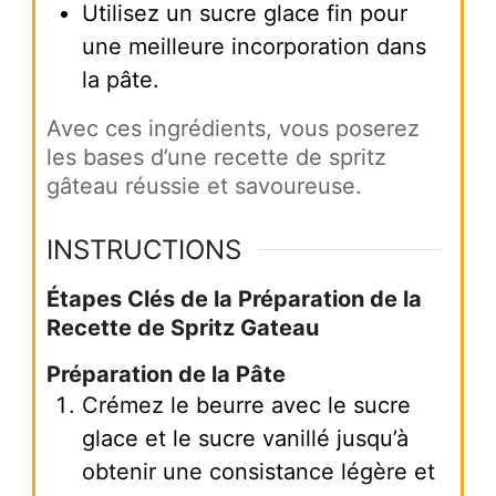
Utilisez un sucre glace fin pour
une meilleure incorporation dans
la pâte.
Avec ces ingrédients, vous poserez
les bases d’une recette de spritz
gâteau réussie et savoureuse.
INSTRUCTIONS
Étapes Clés de la Préparation de la
Recette de Spritz Gateau
Préparation de la Pâte
Crémez le beurre avec le sucre
glace et le sucre vanillé jusqu’à
obtenir une consistance légère et