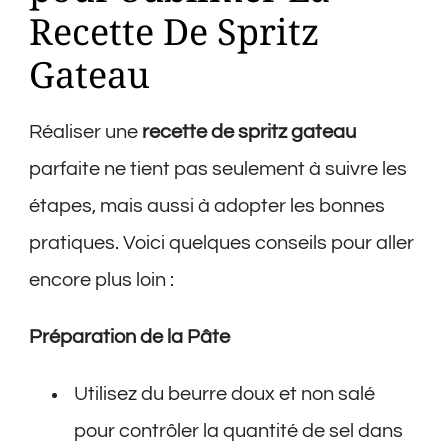
Recette De Spritz
Gateau
Réaliser une
recette de spritz gateau
parfaite ne tient pas seulement à suivre les
étapes, mais aussi à adopter les bonnes
pratiques. Voici quelques conseils pour aller
encore plus loin :
Préparation de la Pâte
Utilisez du beurre doux et non salé
pour contrôler la quantité de sel dans