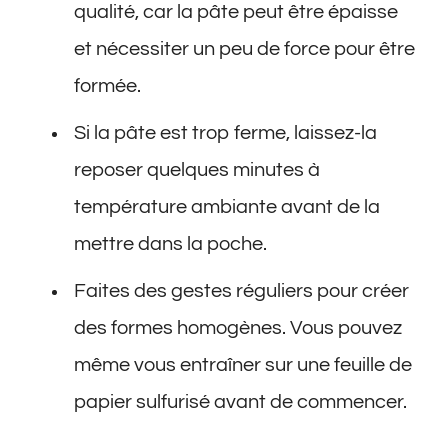
qualité, car la pâte peut être épaisse
et nécessiter un peu de force pour être
formée.
Si la pâte est trop ferme, laissez-la
reposer quelques minutes à
température ambiante avant de la
mettre dans la poche.
Faites des gestes réguliers pour créer
des formes homogènes. Vous pouvez
même vous entraîner sur une feuille de
papier sulfurisé avant de commencer.