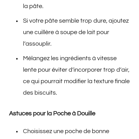
la pâte.
Si votre pâte semble trop dure, ajoutez
une cuillère à soupe de lait pour
l’assouplir.
Mélangez les ingrédients à vitesse
lente pour éviter d’incorporer trop d’air,
ce qui pourrait modifier la texture finale
des biscuits.
Astuces pour la Poche à Douille
Choisissez une poche de bonne