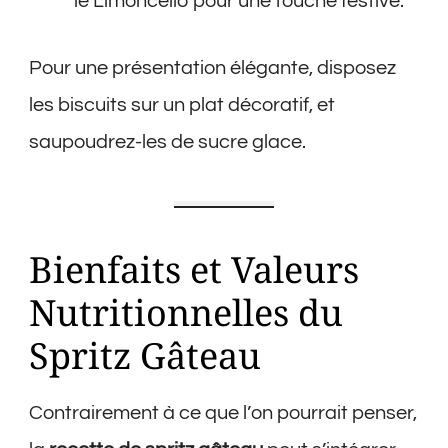
le Limoncello pour une touche festive.
Pour une présentation élégante, disposez
les biscuits sur un plat décoratif, et
saupoudrez-les de sucre glace.
Bienfaits et Valeurs
Nutritionnelles du
Spritz Gâteau
Contrairement à ce que l’on pourrait penser,