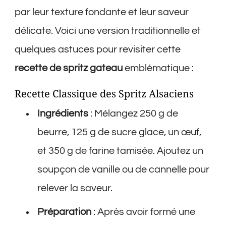
par leur texture fondante et leur saveur
délicate. Voici une version traditionnelle et
quelques astuces pour revisiter cette
recette de spritz gateau
emblématique :
Recette Classique des Spritz Alsaciens
Ingrédients
: Mélangez 250 g de
beurre, 125 g de sucre glace, un œuf,
et 350 g de farine tamisée. Ajoutez un
soupçon de vanille ou de cannelle pour
relever la saveur.
Préparation
: Après avoir formé une