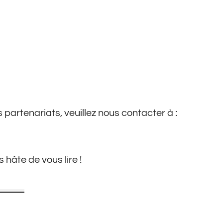
artenariats, veuillez nous contacter à :
hâte de vous lire !