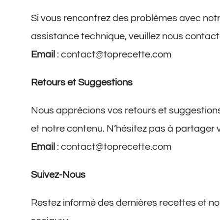
Si vous rencontrez des problèmes avec notr
assistance technique, veuillez nous contacte
Email
:
contact@toprecette.com
Retours et Suggestions
Nous apprécions vos retours et suggestions
et notre contenu. N’hésitez pas à partager 
Email
:
contact@toprecette.com
Suivez-Nous
Restez informé des dernières recettes et no