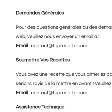
Demandes Générales
Pour des questions générales ou des deman
web, veuillez nous envoyer un email à :
Email
:
contact@toprecette.com
Soumettre Vos Recettes
Vous avez une recette que vous aimeriez 
serions ravis de la mettre en avant ! Veuille
Email
:
contact@toprecette.com
Assistance Technique