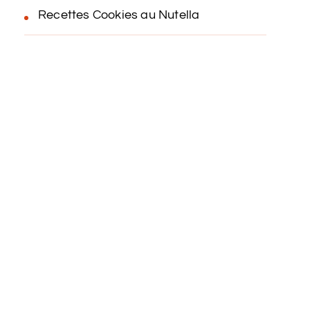
Recettes Cookies au Nutella