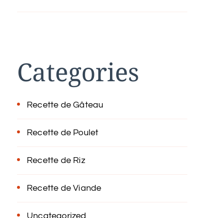
Categories
Recette de Gâteau
Recette de Poulet
Recette de Riz
Recette de Viande
Uncategorized