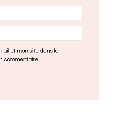
ail et mon site dans le
in commentaire.