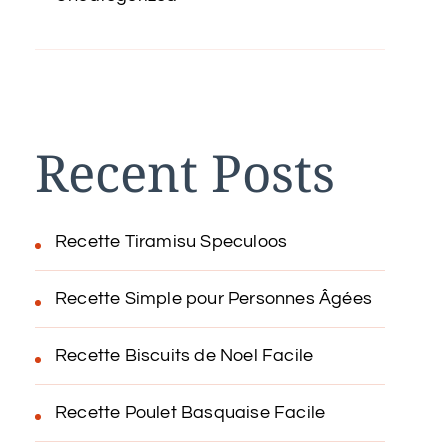
Recent Posts
Recette Tiramisu Speculoos
Recette Simple pour Personnes Âgées
Recette Biscuits de Noel Facile
Recette Poulet Basquaise Facile