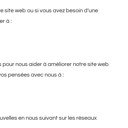
e site web ou si vous avez besoin d’une
r à :
 pour nous aider à améliorer notre site web
vos pensées avec nous à :
uvelles en nous suivant sur les réseaux