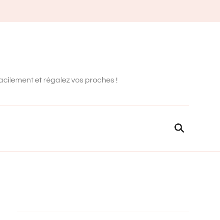
facilement et régalez vos proches !