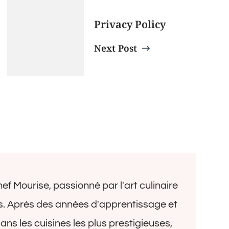
Privacy Policy
Next Post
Chef Mourise, passionné par l'art culinaire
s. Après des années d'apprentissage et
ns les cuisines les plus prestigieuses,