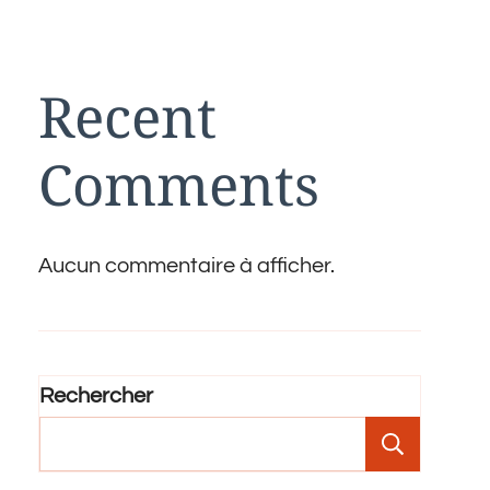
Recent
Comments
Aucun commentaire à afficher.
Rechercher
Recher