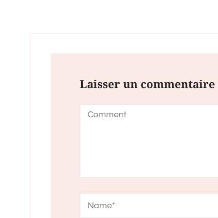
Laisser un commentaire