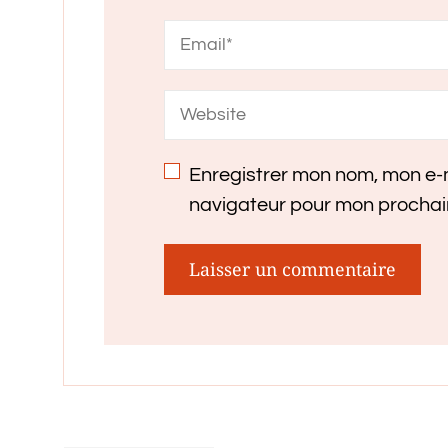
Enregistrer mon nom, mon e-m
navigateur pour mon procha