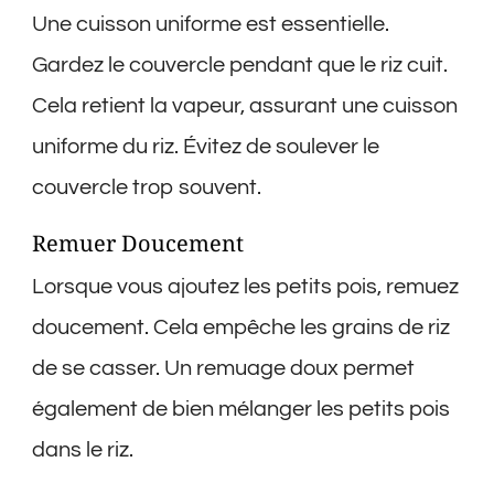
Une cuisson uniforme est essentielle.
Gardez le couvercle pendant que le riz cuit.
Cela retient la vapeur, assurant une cuisson
uniforme du riz. Évitez de soulever le
couvercle trop souvent.
Remuer Doucement
Lorsque vous ajoutez les petits pois, remuez
doucement. Cela empêche les grains de riz
de se casser. Un remuage doux permet
également de bien mélanger les petits pois
dans le riz.