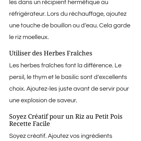
les dans un récipient hermétique au
réfrigérateur. Lors du réchauffage, ajoutez
une touche de bouillon ou d’eau. Cela garde
le riz moelleux.
Utiliser des Herbes Fraîches
Les herbes fraîches font la différence. Le
persil, le thym et le basilic sont d’excellents
choix. Ajoutez-les juste avant de servir pour
une explosion de saveur.
Soyez Créatif pour un Riz au Petit Pois
Recette Facile
Soyez créatif. Ajoutez vos ingrédients