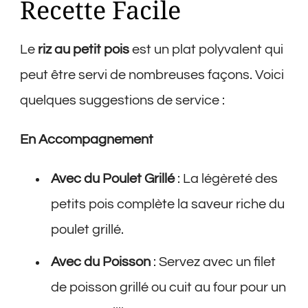
Recette Facile
Le
riz au petit pois
est un plat polyvalent qui
peut être servi de nombreuses façons. Voici
quelques suggestions de service :
En Accompagnement
Avec du Poulet Grillé
: La légèreté des
petits pois complète la saveur riche du
poulet grillé.
Avec du Poisson
: Servez avec un filet
de poisson grillé ou cuit au four pour un