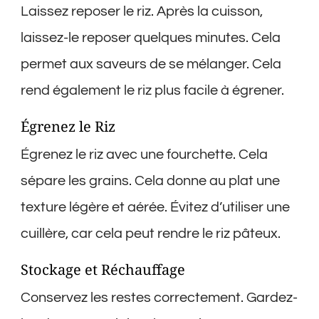
Laissez reposer le riz. Après la cuisson,
laissez-le reposer quelques minutes. Cela
permet aux saveurs de se mélanger. Cela
rend également le riz plus facile à égrener.
Égrenez le Riz
Égrenez le riz avec une fourchette. Cela
sépare les grains. Cela donne au plat une
texture légère et aérée. Évitez d’utiliser une
cuillère, car cela peut rendre le riz pâteux.
Stockage et Réchauffage
Conservez les restes correctement. Gardez-