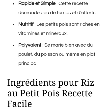
Rapide et Simple
: Cette recette
demande peu de temps et d’efforts.
Nutritif
: Les petits pois sont riches en
vitamines et minéraux.
Polyvalent
: Se marie bien avec du
poulet, du poisson ou même en plat
principal.
Ingrédients pour Riz
au Petit Pois Recette
Facile