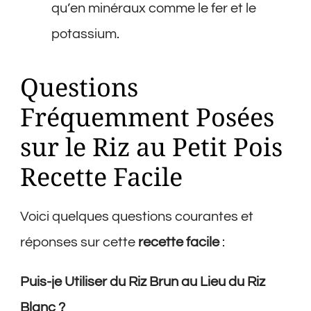
qu’en minéraux comme le fer et le
potassium.
Questions
Fréquemment Posées
sur le Riz au Petit Pois
Recette Facile
Voici quelques questions courantes et
réponses sur cette
recette facile
:
Puis-je Utiliser du Riz Brun au Lieu du Riz
Blanc ?