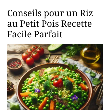
Conseils pour un Riz
au Petit Pois Recette
Facile Parfait