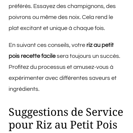
préférés. Essayez des champignons, des
poivrons ou même des noix. Cela rend le
plat excitant et unique à chaque fois.
En suivant ces conseils, votre
riz au petit
pois recette facile
sera toujours un succès.
Profitez du processus et amusez-vous à
expérimenter avec différentes saveurs et
ingrédients.
Suggestions de Service
pour Riz au Petit Pois