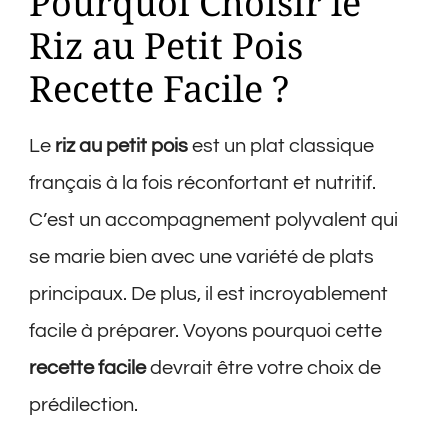
Pourquoi Choisir le
Riz au Petit Pois
Recette Facile ?
Le
riz au petit pois
est un plat classique
français à la fois réconfortant et nutritif.
C’est un accompagnement polyvalent qui
se marie bien avec une variété de plats
principaux. De plus, il est incroyablement
facile à préparer. Voyons pourquoi cette
recette facile
devrait être votre choix de
prédilection.