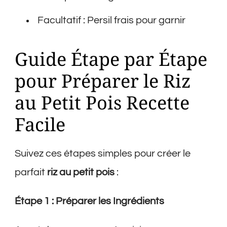
Facultatif : Persil frais pour garnir
Guide Étape par Étape
pour Préparer le Riz
au Petit Pois Recette
Facile
Suivez ces étapes simples pour créer le
parfait
riz au petit pois
:
Étape 1 : Préparer les Ingrédients