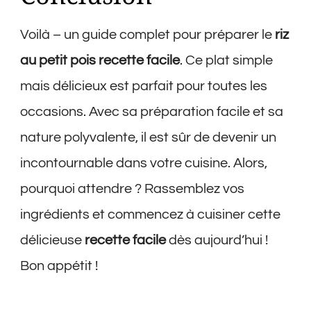
Voilà – un guide complet pour préparer le
riz
au petit pois recette facile
. Ce plat simple
mais délicieux est parfait pour toutes les
occasions. Avec sa préparation facile et sa
nature polyvalente, il est sûr de devenir un
incontournable dans votre cuisine. Alors,
pourquoi attendre ? Rassemblez vos
ingrédients et commencez à cuisiner cette
délicieuse
recette facile
dès aujourd’hui !
Bon appétit !