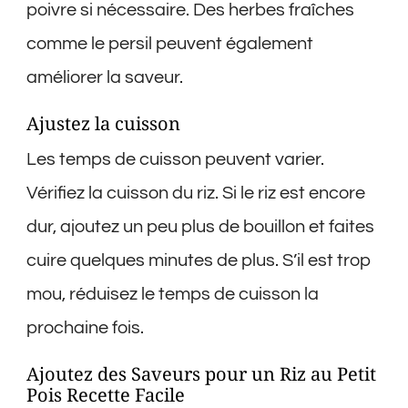
poivre si nécessaire. Des herbes fraîches
comme le persil peuvent également
améliorer la saveur.
Ajustez la cuisson
Les temps de cuisson peuvent varier.
Vérifiez la cuisson du riz. Si le riz est encore
dur, ajoutez un peu plus de bouillon et faites
cuire quelques minutes de plus. S’il est trop
mou, réduisez le temps de cuisson la
prochaine fois.
Ajoutez des Saveurs pour un Riz au Petit
Pois Recette Facile