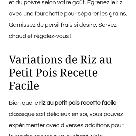
et du poivre selon votre goût. Égrenez le riz
avec une fourchette pour séparer les grains.
Garnissez de persil frais si désiré. Servez
chaud et régalez-vous !
Variations de Riz au
Petit Pois Recette
Facile
Bien que le
riz au petit pois recette facile
classique soit délicieux en soi, vous pouvez
expérimenter avec diverses additions pour