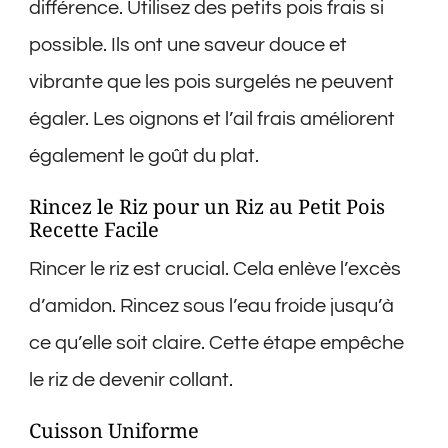
différence. Utilisez des petits pois frais si
possible. Ils ont une saveur douce et
vibrante que les pois surgelés ne peuvent
égaler. Les oignons et l’ail frais améliorent
également le goût du plat.
Rincez le Riz pour un Riz au Petit Pois
Recette Facile
Rincer le riz est crucial. Cela enlève l’excès
d’amidon. Rincez sous l’eau froide jusqu’à
ce qu’elle soit claire. Cette étape empêche
le riz de devenir collant.
Cuisson Uniforme