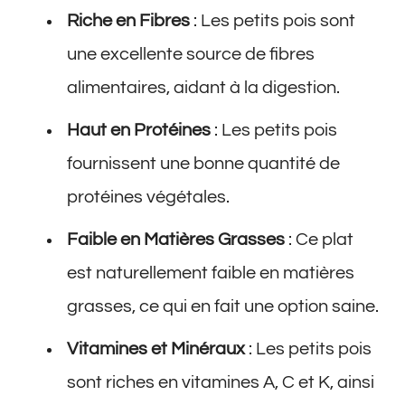
Riche en Fibres
: Les petits pois sont
une excellente source de fibres
alimentaires, aidant à la digestion.
Haut en Protéines
: Les petits pois
fournissent une bonne quantité de
protéines végétales.
Faible en Matières Grasses
: Ce plat
est naturellement faible en matières
grasses, ce qui en fait une option saine.
Vitamines et Minéraux
: Les petits pois
sont riches en vitamines A, C et K, ainsi