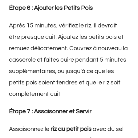
Étape 6 : Ajouter les Petits Pois
Après 15 minutes, vérifiez le riz. Il devrait
être presque cuit. Ajoutez les petits pois et
remuez délicatement. Couvrez à nouveau la
casserole et faites cuire pendant 5 minutes
supplémentaires, ou jusqu’à ce que les
petits pois soient tendres et que le riz soit
complètement cuit.
Étape 7 : Assaisonner et Servir
Assaisonnez le
riz au petit pois
avec du sel