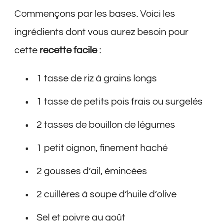
Commençons par les bases. Voici les
ingrédients dont vous aurez besoin pour
cette
recette facile
:
1 tasse de riz à grains longs
1 tasse de petits pois frais ou surgelés
2 tasses de bouillon de légumes
1 petit oignon, finement haché
2 gousses d’ail, émincées
2 cuillères à soupe d’huile d’olive
Sel et poivre au goût