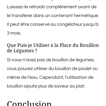
Laissez-le refroidir complètement avant de
le transférer dans un contenant hermétique.
Il peut être conservé au congélateur jusqu’à
3 mois.
Que Puis-je Utiliser à la Place du Bouillon
de Légumes ?
Si vous n’avez pas de bouillon de légumes,
vous pouvez utiliser du bouillon de poulet ou
même de l’eau. Cependant, l’utilisation de
bouillon ajoute plus de saveur au plat.
Conclusion