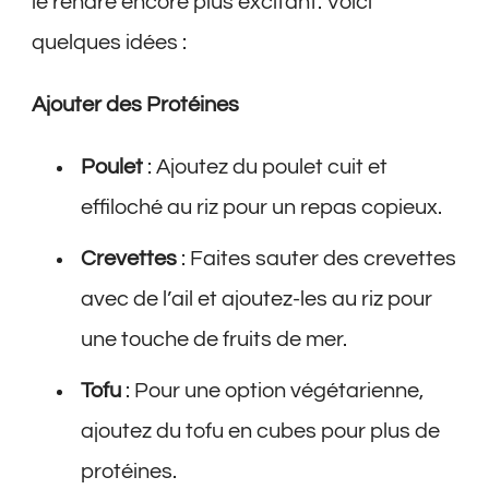
le rendre encore plus excitant. Voici
quelques idées :
Ajouter des Protéines
Poulet
: Ajoutez du poulet cuit et
effiloché au riz pour un repas copieux.
Crevettes
: Faites sauter des crevettes
avec de l’ail et ajoutez-les au riz pour
une touche de fruits de mer.
Tofu
: Pour une option végétarienne,
ajoutez du tofu en cubes pour plus de
protéines.