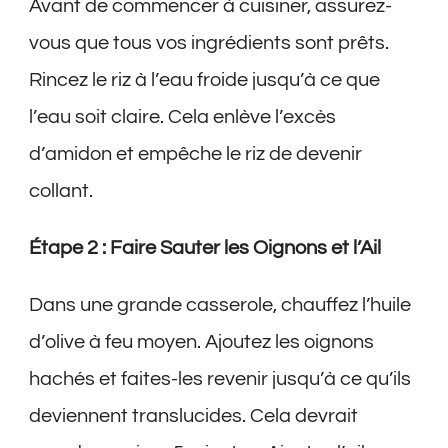
Avant de commencer à cuisiner, assurez-
vous que tous vos ingrédients sont prêts.
Rincez le riz à l’eau froide jusqu’à ce que
l’eau soit claire. Cela enlève l’excès
d’amidon et empêche le riz de devenir
collant.
Étape 2 : Faire Sauter les Oignons et l’Ail
Dans une grande casserole, chauffez l’huile
d’olive à feu moyen. Ajoutez les oignons
hachés et faites-les revenir jusqu’à ce qu’ils
deviennent translucides. Cela devrait