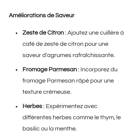
Améliorations de Saveur
Zeste de Citron
: Ajoutez une cuillère à
café de zeste de citron pour une
saveur d’agrumes rafraîchissante.
Fromage Parmesan
: Incorporez du
fromage Parmesan râpé pour une
texture crémeuse.
Herbes
: Expérimentez avec
différentes herbes comme le thym, le
basilic ou la menthe.