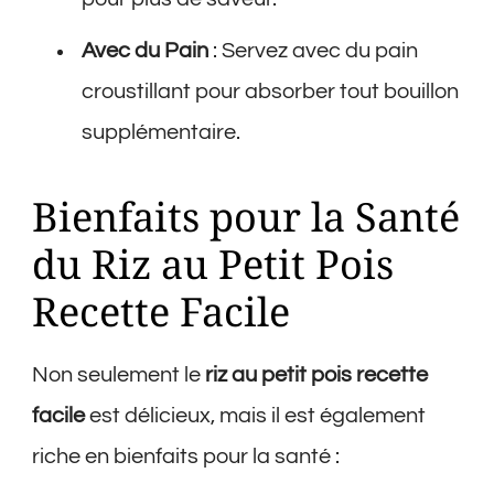
Avec du Pain
: Servez avec du pain
croustillant pour absorber tout bouillon
supplémentaire.
Bienfaits pour la Santé
du Riz au Petit Pois
Recette Facile
Non seulement le
riz au petit pois recette
facile
est délicieux, mais il est également
riche en bienfaits pour la santé :