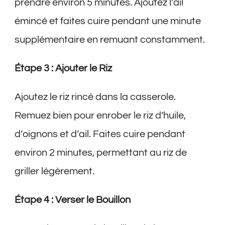
prendre environ 5 minutes. Ajoutez l’ail
émincé et faites cuire pendant une minute
supplémentaire en remuant constamment.
Étape 3 : Ajouter le Riz
Ajoutez le riz rincé dans la casserole.
Remuez bien pour enrober le riz d’huile,
d’oignons et d’ail. Faites cuire pendant
environ 2 minutes, permettant au riz de
griller légèrement.
Étape 4 : Verser le Bouillon