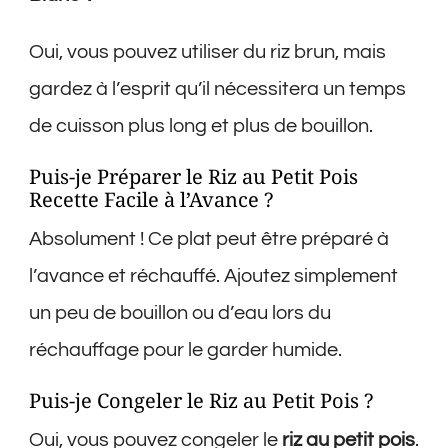
Oui, vous pouvez utiliser du riz brun, mais
gardez à l’esprit qu’il nécessitera un temps
de cuisson plus long et plus de bouillon.
Puis-je Préparer le Riz au Petit Pois
Recette Facile à l’Avance ?
Absolument ! Ce plat peut être préparé à
l’avance et réchauffé. Ajoutez simplement
un peu de bouillon ou d’eau lors du
réchauffage pour le garder humide.
Puis-je Congeler le Riz au Petit Pois ?
Oui, vous pouvez congeler le
riz au petit pois
.