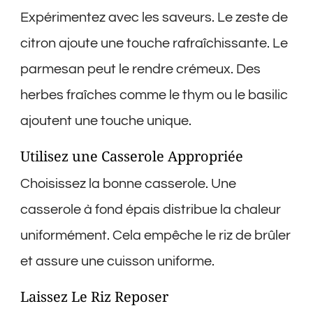
Expérimentez avec les saveurs. Le zeste de
citron ajoute une touche rafraîchissante. Le
parmesan peut le rendre crémeux. Des
herbes fraîches comme le thym ou le basilic
ajoutent une touche unique.
Utilisez une Casserole Appropriée
Choisissez la bonne casserole. Une
casserole à fond épais distribue la chaleur
uniformément. Cela empêche le riz de brûler
et assure une cuisson uniforme.
Laissez Le Riz Reposer