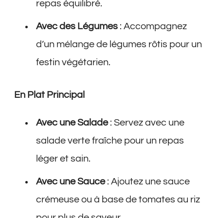
repas équilibré.
Avec des Légumes
: Accompagnez
d’un mélange de légumes rôtis pour un
festin végétarien.
En Plat Principal
Avec une Salade
: Servez avec une
salade verte fraîche pour un repas
léger et sain.
Avec une Sauce
: Ajoutez une sauce
crémeuse ou à base de tomates au riz
pour plus de saveur.