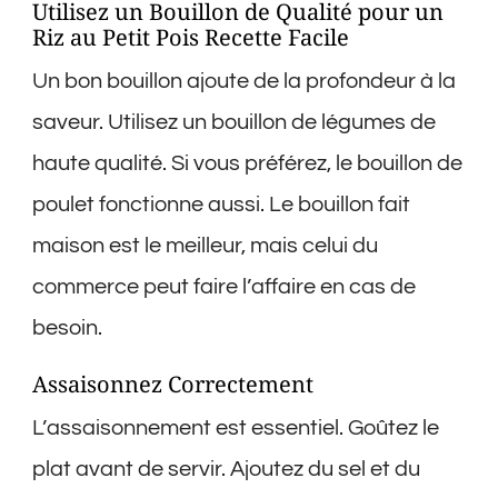
Utilisez un Bouillon de Qualité pour un
Riz au Petit Pois Recette Facile
Un bon bouillon ajoute de la profondeur à la
saveur. Utilisez un bouillon de légumes de
haute qualité. Si vous préférez, le bouillon de
poulet fonctionne aussi. Le bouillon fait
maison est le meilleur, mais celui du
commerce peut faire l’affaire en cas de
besoin.
Assaisonnez Correctement
L’assaisonnement est essentiel. Goûtez le
plat avant de servir. Ajoutez du sel et du