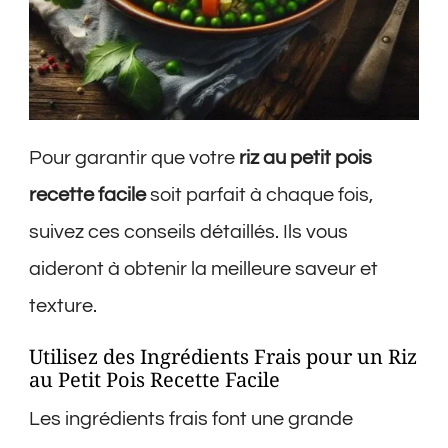
Pour garantir que votre
riz au petit pois
recette facile
soit parfait à chaque fois,
suivez ces conseils détaillés. Ils vous
aideront à obtenir la meilleure saveur et
texture.
Utilisez des Ingrédients Frais pour un Riz
au Petit Pois Recette Facile
Les ingrédients frais font une grande