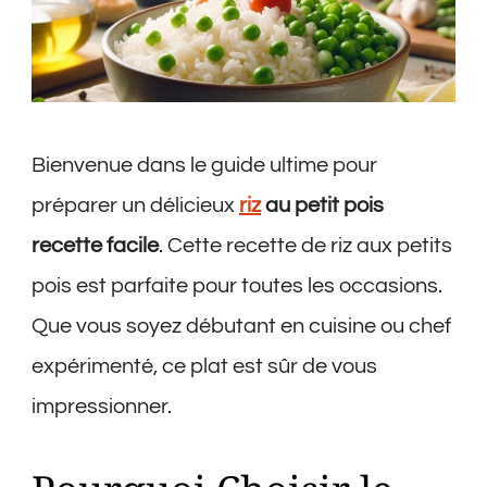
Bienvenue dans le guide ultime pour
préparer un délicieux
riz
au petit pois
recette facile
. Cette recette de riz aux petits
pois est parfaite pour toutes les occasions.
Que vous soyez débutant en cuisine ou chef
expérimenté, ce plat est sûr de vous
impressionner.