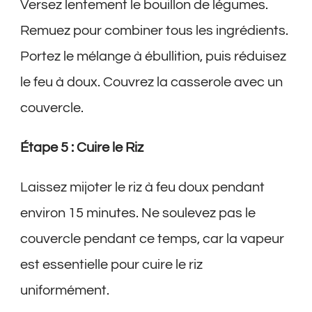
Versez lentement le bouillon de légumes.
Remuez pour combiner tous les ingrédients.
Portez le mélange à ébullition, puis réduisez
le feu à doux. Couvrez la casserole avec un
couvercle.
Étape 5 : Cuire le Riz
Laissez mijoter le riz à feu doux pendant
environ 15 minutes. Ne soulevez pas le
couvercle pendant ce temps, car la vapeur
est essentielle pour cuire le riz
uniformément.