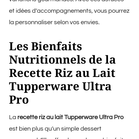
et idées d’accompagnements, vous pourrez
la personnaliser selon vos envies.
Les Bienfaits
Nutritionnels de la
Recette Riz au Lait
Tupperware Ultra
Pro
La
recette riz au lait Tupperware Ultra Pro
est bien plus qu’un simple dessert