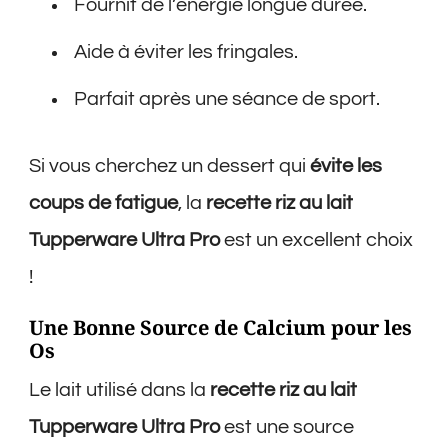
Fournit de l’énergie longue durée.
Aide à éviter les fringales.
Parfait après une séance de sport.
Si vous cherchez un dessert qui
évite les
coups de fatigue
, la
recette riz au lait
Tupperware Ultra Pro
est un excellent choix
!
Une Bonne Source de Calcium pour les
Os
Le lait utilisé dans la
recette riz au lait
Tupperware Ultra Pro
est une source