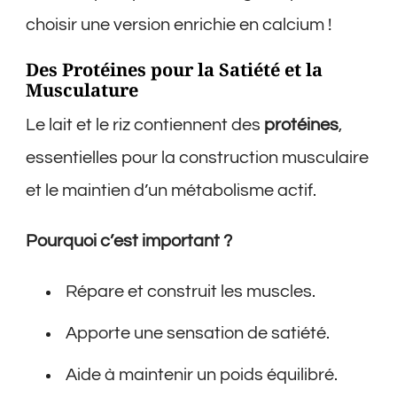
choisir une version enrichie en calcium !
Des Protéines pour la Satiété et la
Musculature
Le lait et le riz contiennent des
protéines
,
essentielles pour la construction musculaire
et le maintien d’un métabolisme actif.
Pourquoi c’est important ?
Répare et construit les muscles.
Apporte une sensation de satiété.
Aide à maintenir un poids équilibré.