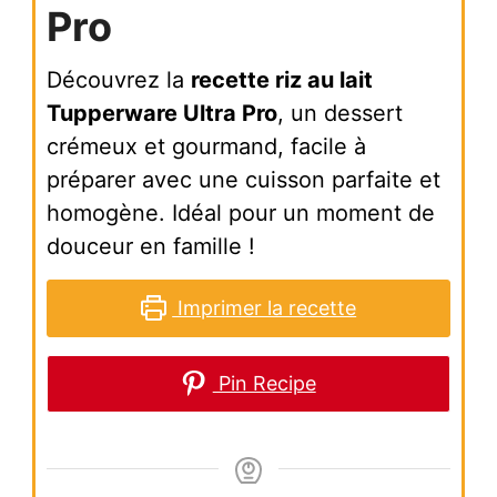
Pro
Découvrez la
recette riz au lait
Tupperware Ultra Pro
, un dessert
crémeux et gourmand, facile à
préparer avec une cuisson parfaite et
homogène. Idéal pour un moment de
douceur en famille !
Imprimer la recette
Pin Recipe