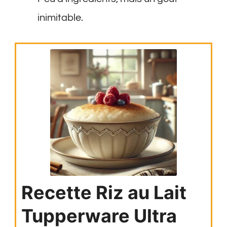
inimitable.
Recette Riz au Lait
Tupperware Ultra