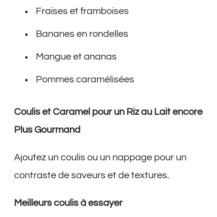
Fraises et framboises
Bananes en rondelles
Mangue et ananas
Pommes caramélisées
Coulis et Caramel pour un Riz au Lait encore
Plus Gourmand
Ajoutez un coulis ou un nappage pour un
contraste de saveurs et de textures.
Meilleurs coulis à essayer