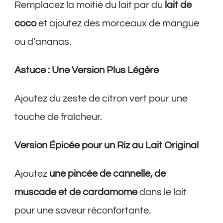
Remplacez la moitié du lait par du
lait de
coco
et ajoutez des morceaux de mangue
ou d’ananas.
Astuce : Une Version Plus Légère
Ajoutez du zeste de citron vert pour une
touche de fraîcheur.
Version Épicée pour un Riz au Lait Original
Ajoutez
une pincée de cannelle, de
muscade et de cardamome
dans le lait
pour une saveur réconfortante.