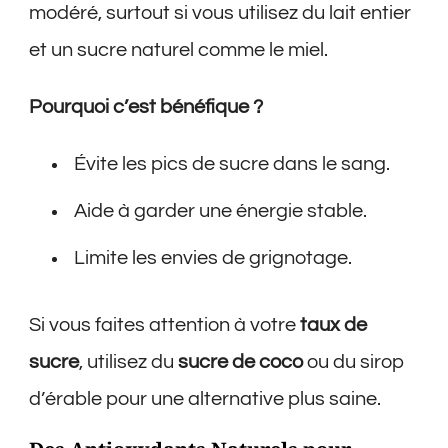
modéré, surtout si vous utilisez du lait entier
et un sucre naturel comme le miel.
Pourquoi c’est bénéfique ?
Évite les pics de sucre dans le sang.
Aide à garder une énergie stable.
Limite les envies de grignotage.
Si vous faites attention à votre
taux de
sucre
, utilisez du
sucre de coco
ou du sirop
d’érable pour une alternative plus saine.