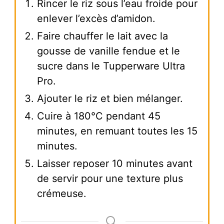
Rincer le riz sous l’eau froide pour
enlever l’excès d’amidon.
Faire chauffer le lait avec la
gousse de vanille fendue et le
sucre dans le Tupperware Ultra
Pro.
Ajouter le riz et bien mélanger.
Cuire à 180°C pendant 45
minutes, en remuant toutes les 15
minutes.
Laisser reposer 10 minutes avant
de servir pour une texture plus
crémeuse.