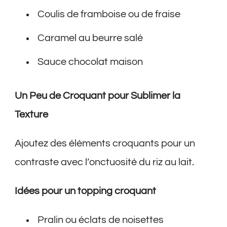
Coulis de framboise ou de fraise
Caramel au beurre salé
Sauce chocolat maison
Un Peu de Croquant pour Sublimer la
Texture
Ajoutez des éléments croquants pour un
contraste avec l’onctuosité du riz au lait.
Idées pour un topping croquant
Pralin ou éclats de noisettes