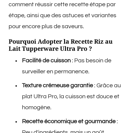
comment réussir cette recette étape par
étape, ainsi que des astuces et variantes
pour encore plus de saveurs.
Pourquoi Adopter la Recette Riz au
Lait Tupperware Ultra Pro ?
Facilité de cuisson
: Pas besoin de
surveiller en permanence.
Texture crémeuse garantie
: Grâce au
plat Ultra Pro, la cuisson est douce et
homogène.
Recette économique et gourmande
:
Peu d’ingrédients, mais un goût