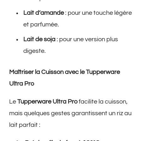
Lait d’amande
: pour une touche légère
et parfumée.
Lait de soja
: pour une version plus
digeste.
Maîtriser la Cuisson avec le Tupperware
Ultra Pro
Le
Tupperware Ultra Pro
facilite la cuisson,
mais quelques gestes garantissent un riz au
lait parfait :