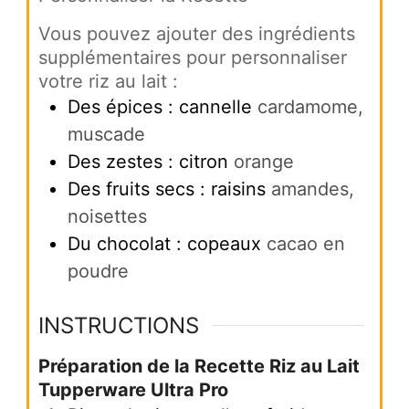
Vous pouvez ajouter des ingrédients
supplémentaires pour personnaliser
votre riz au lait :
Des épices : cannelle
cardamome,
muscade
Des zestes : citron
orange
Des fruits secs : raisins
amandes,
noisettes
Du chocolat : copeaux
cacao en
poudre
INSTRUCTIONS
Préparation de la Recette Riz au Lait
Tupperware Ultra Pro