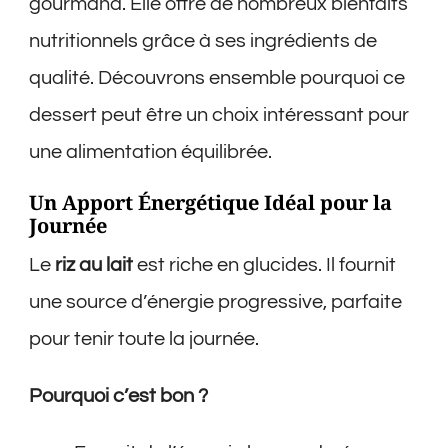
gourmand. Elle offre de nombreux bienfaits
nutritionnels grâce à ses ingrédients de
qualité. Découvrons ensemble pourquoi ce
dessert peut être un choix intéressant pour
une alimentation équilibrée.
Un Apport Énergétique Idéal pour la
Journée
Le
riz au lait
est riche en glucides. Il fournit
une source d’énergie progressive, parfaite
pour tenir toute la journée.
Pourquoi c’est bon ?