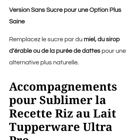
Version Sans Sucre pour une Option Plus
Saine
Remplacez le sucre par du
miel, du sirop
d’érable ou de la purée de dattes
pour une
alternative plus naturelle.
Accompagnements
pour Sublimer la
Recette Riz au Lait
Tupperware Ultra