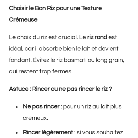
Choisir le Bon Riz pour une Texture
Crémeuse
Le choix du riz est crucial. Le
riz rond
est
idéal, car il absorbe bien le lait et devient
fondant. Évitez le riz basmati ou long grain,
qui restent trop fermes.
Astuce : Rincer ou ne pas rincer le riz ?
Ne pas rincer
: pour un riz au lait plus
crémeux.
Rincer légèrement
: si vous souhaitez