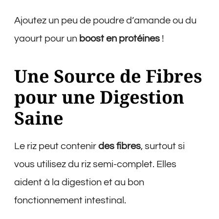
Ajoutez un peu de poudre d’amande ou du
yaourt pour un
boost en protéines
!
Une Source de Fibres
pour une Digestion
Saine
Le riz peut contenir
des fibres
, surtout si
vous utilisez du riz semi-complet. Elles
aident à la digestion et au bon
fonctionnement intestinal.