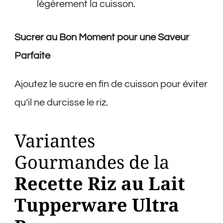
légèrement la cuisson.
Sucrer au Bon Moment pour une Saveur
Parfaite
Ajoutez le sucre en fin de cuisson pour éviter
qu’il ne durcisse le riz.
Variantes
Gourmandes de la
Recette Riz au Lait
Tupperware Ultra