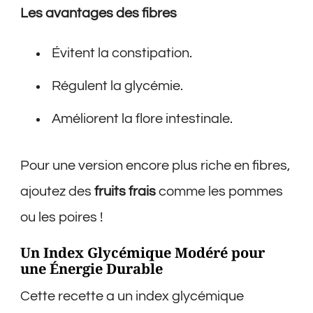
Les avantages des fibres
Évitent la constipation.
Régulent la glycémie.
Améliorent la flore intestinale.
Pour une version encore plus riche en fibres,
ajoutez des
fruits frais
comme les pommes
ou les poires !
Un Index Glycémique Modéré pour
une Énergie Durable
Cette recette a un index glycémique