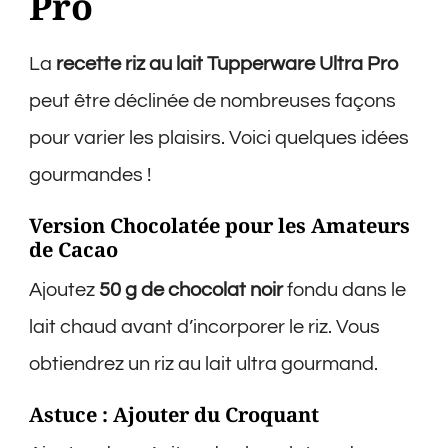
Pro
La
recette riz au lait Tupperware Ultra Pro
peut être déclinée de nombreuses façons
pour varier les plaisirs. Voici quelques idées
gourmandes !
Version Chocolatée pour les Amateurs
de Cacao
Ajoutez
50 g de chocolat noir
fondu dans le
lait chaud avant d’incorporer le riz. Vous
obtiendrez un riz au lait ultra gourmand.
Astuce : Ajouter du Croquant