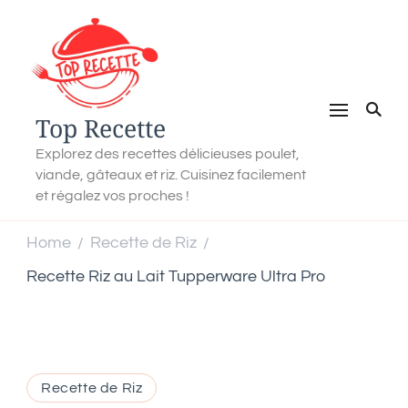
Top Recette
Explorez des recettes délicieuses poulet,
viande, gâteaux et riz. Cuisinez facilement
et régalez vos proches !
Home
Recette de Riz
/
/
Recette Riz au Lait Tupperware Ultra Pro
Recette de Riz