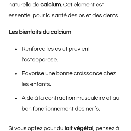
naturelle de
calcium
. Cet élément est
essentiel pour la santé des os et des dents.
Les bienfaits du calcium
Renforce les os et prévient
l’ostéoporose.
Favorise une bonne croissance chez
les enfants.
Aide à la contraction musculaire et au
bon fonctionnement des nerfs.
Si vous optez pour du
lait végétal
, pensez à