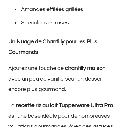
Amandes effilées grillées
Spéculoos écrasés
Un Nuage de Chantilly pour les Plus
Gourmands
Ajoutez une touche de
chantilly maison
avec un peu de vanille pour un dessert
encore plus gourmand.
La
recette riz au lait Tupperware Ultra Pro
est une base idéale pour de nombreuses
variations gourmandes. Avec ces astuces