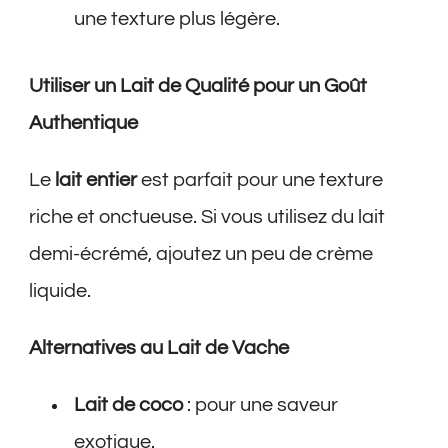
une texture plus légère.
Utiliser un Lait de Qualité pour un Goût
Authentique
Le
lait entier
est parfait pour une texture
riche et onctueuse. Si vous utilisez du lait
demi-écrémé, ajoutez un peu de crème
liquide.
Alternatives au Lait de Vache
Lait de coco
: pour une saveur
exotique.