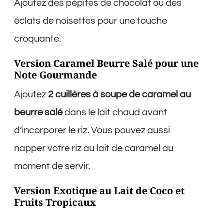
Ajoutez des pépites de chocolat ou des
éclats de noisettes pour une touche
croquante.
Version Caramel Beurre Salé pour une
Note Gourmande
Ajoutez
2 cuillères à soupe de caramel au
beurre salé
dans le lait chaud avant
d’incorporer le riz. Vous pouvez aussi
napper votre riz au lait de caramel au
moment de servir.
Version Exotique au Lait de Coco et
Fruits Tropicaux