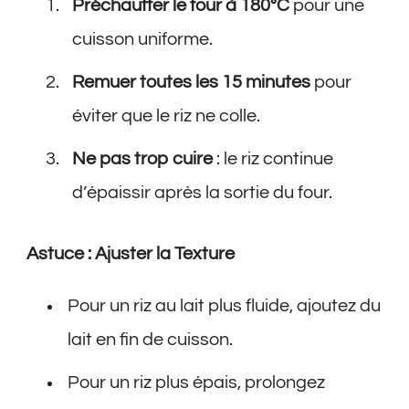
Préchauffer le four à 180°C
pour une
cuisson uniforme.
Remuer toutes les 15 minutes
pour
éviter que le riz ne colle.
Ne pas trop cuire
: le riz continue
d’épaissir après la sortie du four.
Astuce : Ajuster la Texture
Pour un riz au lait plus fluide, ajoutez du
lait en fin de cuisson.
Pour un riz plus épais, prolongez