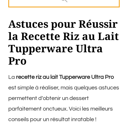
Astuces pour Réussir
la Recette Riz au Lait
Tupperware Ultra
Pro
La
recette riz au lait Tupperware Ultra Pro
est simple à réaliser, mais quelques astuces
permettent d’obtenir un dessert
parfaitement onctueux. Voici les meilleurs
conseils pour un résultat inratable !