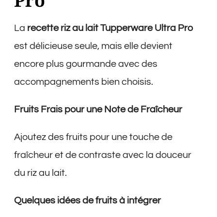
Pro
La
recette riz au lait Tupperware Ultra Pro
est délicieuse seule, mais elle devient
encore plus gourmande avec des
accompagnements bien choisis.
Fruits Frais pour une Note de Fraîcheur
Ajoutez des fruits pour une touche de
fraîcheur et de contraste avec la douceur
du riz au lait.
Quelques idées de fruits à intégrer