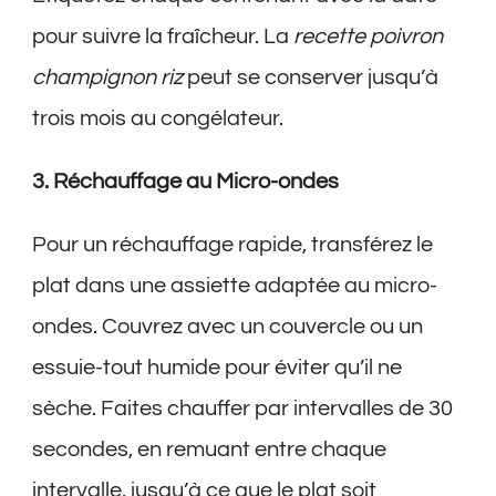
pour suivre la fraîcheur. La
recette poivron
champignon riz
peut se conserver jusqu’à
trois mois au congélateur.
3. Réchauffage au Micro-ondes
Pour un réchauffage rapide, transférez le
plat dans une assiette adaptée au micro-
ondes. Couvrez avec un couvercle ou un
essuie-tout humide pour éviter qu’il ne
sèche. Faites chauffer par intervalles de 30
secondes, en remuant entre chaque
intervalle, jusqu’à ce que le plat soit