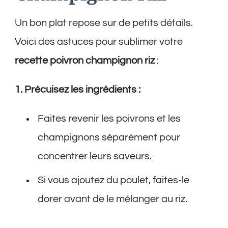
Un bon plat repose sur de petits détails.
Voici des astuces pour sublimer votre
recette poivron champignon riz
:
1. Précuisez les ingrédients :
Faites revenir les poivrons et les
champignons séparément pour
concentrer leurs saveurs.
Si vous ajoutez du poulet, faites-le
dorer avant de le mélanger au riz.