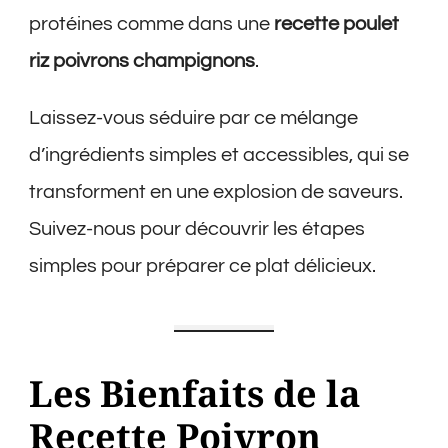
protéines comme dans une
recette poulet
riz poivrons champignons
.
Laissez-vous séduire par ce mélange
d’ingrédients simples et accessibles, qui se
transforment en une explosion de saveurs.
Suivez-nous pour découvrir les étapes
simples pour préparer ce plat délicieux.
Les Bienfaits de la
Recette Poivron