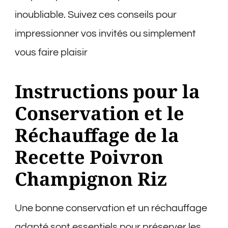
inoubliable. Suivez ces conseils pour
impressionner vos invités ou simplement
vous faire plaisir
Instructions pour la
Conservation et le
Réchauffage de la
Recette Poivron
Champignon Riz
Une bonne conservation et un réchauffage
adapté sont essentiels pour préserver les