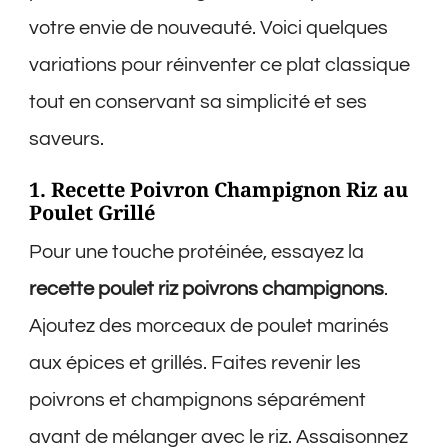
votre envie de nouveauté. Voici quelques
variations pour réinventer ce plat classique
tout en conservant sa simplicité et ses
saveurs.
1. Recette Poivron Champignon Riz au
Poulet Grillé
Pour une touche protéinée, essayez la
recette poulet riz poivrons champignons
.
Ajoutez des morceaux de poulet marinés
aux épices et grillés. Faites revenir les
poivrons et champignons séparément
avant de mélanger avec le riz. Assaisonnez