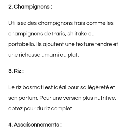
2. Champignons :
Utilisez des champignons frais comme les
champignons de Paris, shiitake ou
portobello. Ils ajoutent une texture tendre et
une richesse umami au plat.
3. Riz :
Le riz basmati est idéal pour sa légèreté et
son parfum. Pour une version plus nutritive,
optez pour du riz complet.
4. Assaisonnements :