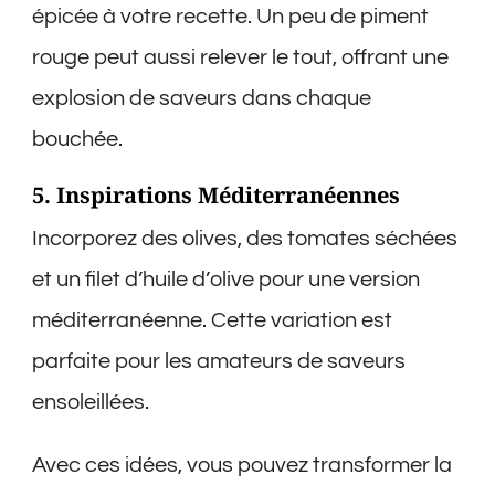
épicée à votre recette. Un peu de piment
rouge peut aussi relever le tout, offrant une
explosion de saveurs dans chaque
bouchée.
5. Inspirations Méditerranéennes
Incorporez des olives, des tomates séchées
et un filet d’huile d’olive pour une version
méditerranéenne. Cette variation est
parfaite pour les amateurs de saveurs
ensoleillées.
Avec ces idées, vous pouvez transformer la