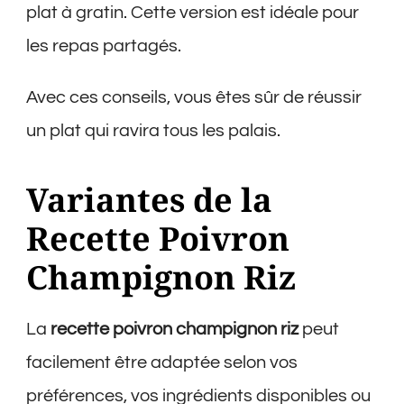
plat à gratin. Cette version est idéale pour
les repas partagés.
Avec ces conseils, vous êtes sûr de réussir
un plat qui ravira tous les palais.
Variantes de la
Recette Poivron
Champignon Riz
La
recette poivron champignon riz
peut
facilement être adaptée selon vos
préférences, vos ingrédients disponibles ou