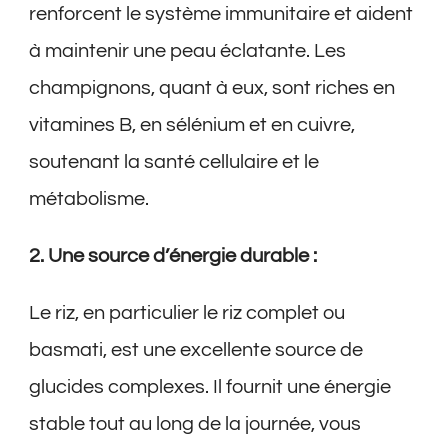
renforcent le système immunitaire et aident
à maintenir une peau éclatante. Les
champignons, quant à eux, sont riches en
vitamines B, en sélénium et en cuivre,
soutenant la santé cellulaire et le
métabolisme.
2. Une source d’énergie durable :
Le riz, en particulier le riz complet ou
basmati, est une excellente source de
glucides complexes. Il fournit une énergie
stable tout au long de la journée, vous