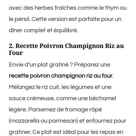
avec des herbes fraîches comme le thym ou
le persil. Cette version est parfaite pour un
dîner complet et équilibré.
2. Recette Poivron Champignon Riz au
Four
Envie d’un plat gratiné ? Préparez une
recette poivron champignon riz au four
.
Mélangez le riz cuit, les légumes et une
sauce crémeuse, comme une béchamel
légère. Parsemez de fromage râpé
(mozzarella ou parmesan) et enfournez pour
gratiner. Ce plat est idéal pour les repas en