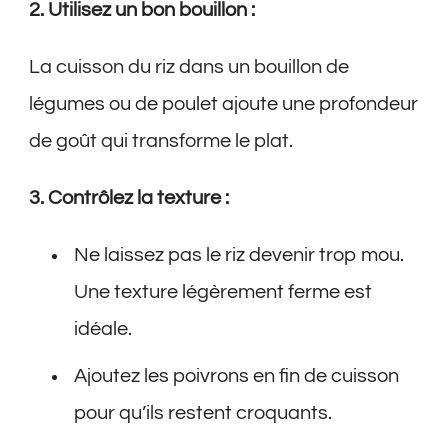
2. Utilisez un bon bouillon :
La cuisson du riz dans un bouillon de
légumes ou de poulet ajoute une profondeur
de goût qui transforme le plat.
3. Contrôlez la texture :
Ne laissez pas le riz devenir trop mou.
Une texture légèrement ferme est
idéale.
Ajoutez les poivrons en fin de cuisson
pour qu’ils restent croquants.