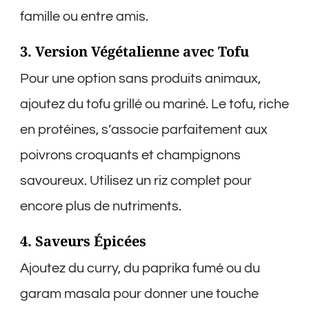
famille ou entre amis.
3. Version Végétalienne avec Tofu
Pour une option sans produits animaux,
ajoutez du tofu grillé ou mariné. Le tofu, riche
en protéines, s’associe parfaitement aux
poivrons croquants et champignons
savoureux. Utilisez un riz complet pour
encore plus de nutriments.
4. Saveurs Épicées
Ajoutez du curry, du paprika fumé ou du
garam masala pour donner une touche