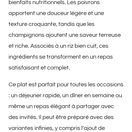
bienfaits nutritionnels. Les poivrons
apportent une douceur légère et une
texture croquante, tandis que les
champignons ajoutent une saveur terreuse
et riche. Associés à un riz bien cuit, ces
ingrédients se transforment en un repas
satisfaisant et complet.
Ce plat est parfait pour toutes les occasions
: un déjeuner rapide, un dîner en semaine ou
même un repas élégant à partager avec
des invités. Il peut être préparé avec des
variantes infinies, y compris l’ajout de