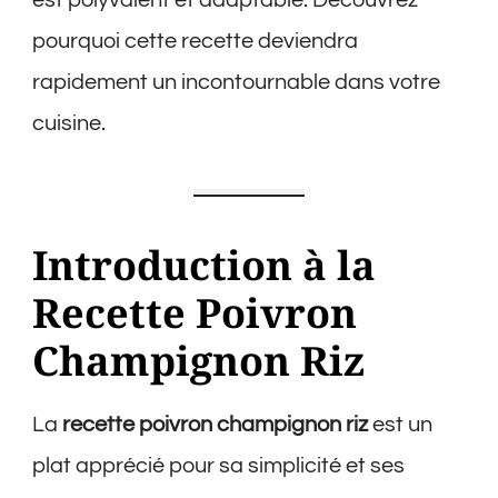
pourquoi cette recette deviendra
rapidement un incontournable dans votre
cuisine.
Introduction à la
Recette Poivron
Champignon Riz
La
recette poivron champignon riz
est un
plat apprécié pour sa simplicité et ses