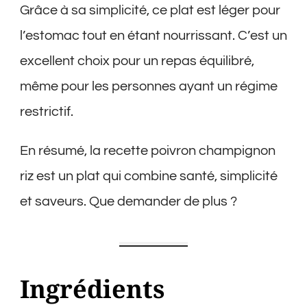
Grâce à sa simplicité, ce plat est léger pour
l’estomac tout en étant nourrissant. C’est un
excellent choix pour un repas équilibré,
même pour les personnes ayant un régime
restrictif.
En résumé, la recette poivron champignon
riz est un plat qui combine santé, simplicité
et saveurs. Que demander de plus ?
Ingrédients