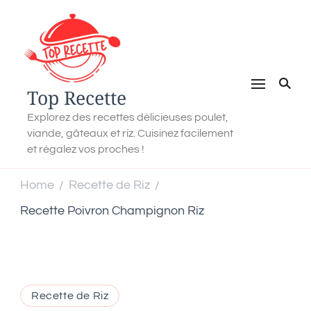
Top Recette
Explorez des recettes délicieuses poulet,
viande, gâteaux et riz. Cuisinez facilement
et régalez vos proches !
Home
Recette de Riz
/
/
Recette Poivron Champignon Riz
Recette de Riz