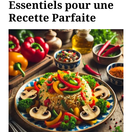
Essentiels pour une
Recette Parfaite