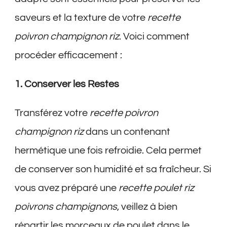
saveurs et la texture de votre
recette
poivron champignon riz
. Voici comment
procéder efficacement :
1. Conserver les Restes
Transférez votre
recette poivron
champignon riz
dans un contenant
hermétique une fois refroidie. Cela permet
de conserver son humidité et sa fraîcheur. Si
vous avez préparé une
recette poulet riz
poivrons champignons
, veillez à bien
répartir les morceaux de poulet dans le