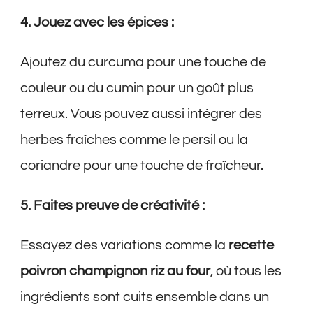
4. Jouez avec les épices :
Ajoutez du curcuma pour une touche de
couleur ou du cumin pour un goût plus
terreux. Vous pouvez aussi intégrer des
herbes fraîches comme le persil ou la
coriandre pour une touche de fraîcheur.
5. Faites preuve de créativité :
Essayez des variations comme la
recette
poivron champignon riz au four
, où tous les
ingrédients sont cuits ensemble dans un