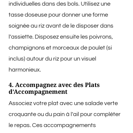
individuelles dans des bols. Utilisez une
tasse doseuse pour donner une forme
soignée au riz avant de le disposer dans
l’assiette. Disposez ensuite les poivrons,
champignons et morceaux de poulet (si
inclus) autour du riz pour un visuel
harmonieux.
4. Accompagnez avec des Plats
d’Accompagnement
Associez votre plat avec une salade verte
croquante ou du pain à l’ail pour compléter
le repas. Ces accompagnements