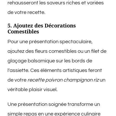
rehausseront les saveurs riches et variées
de votre recette.
5. Ajoutez des Décorations
Comestibles
Pour une présentation spectaculaire,
ajoutez des fleurs comestibles ou un filet de
glaçage balsamique sur les bords de
l’assiette. Ces éléments artistiques feront
de votre
recette poivron champignon riz
un
véritable plaisir visuel.
Une présentation soignée transforme un
simple repas en une expérience culinaire