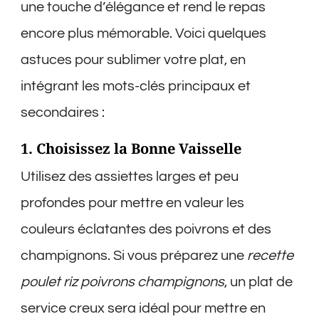
une touche d’élégance et rend le repas
encore plus mémorable. Voici quelques
astuces pour sublimer votre plat, en
intégrant les mots-clés principaux et
secondaires :
1. Choisissez la Bonne Vaisselle
Utilisez des assiettes larges et peu
profondes pour mettre en valeur les
couleurs éclatantes des poivrons et des
champignons. Si vous préparez une
recette
poulet riz poivrons champignons
, un plat de
service creux sera idéal pour mettre en