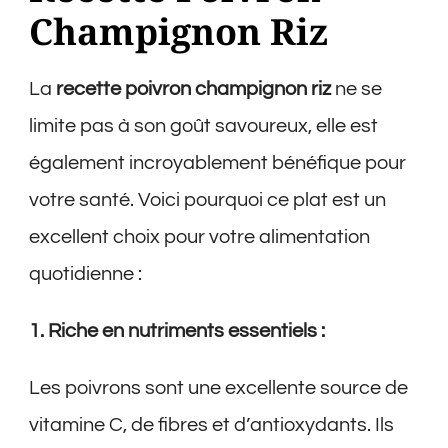
Champignon Riz
La
recette poivron champignon riz
ne se
limite pas à son goût savoureux, elle est
également incroyablement bénéfique pour
votre santé. Voici pourquoi ce plat est un
excellent choix pour votre alimentation
quotidienne :
1. Riche en nutriments essentiels :
Les poivrons sont une excellente source de
vitamine C, de fibres et d’antioxydants. Ils