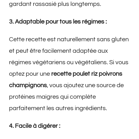
gardant rassasié plus longtemps.
3. Adaptable pour tous les régimes :
Cette recette est naturellement sans gluten
et peut être facilement adaptée aux
régimes végétariens ou végétaliens. Si vous
optez pour une
recette poulet riz poivrons
champignons
, vous ajoutez une source de
protéines maigres qui complète
parfaitement les autres ingrédients.
4. Facile à digérer :