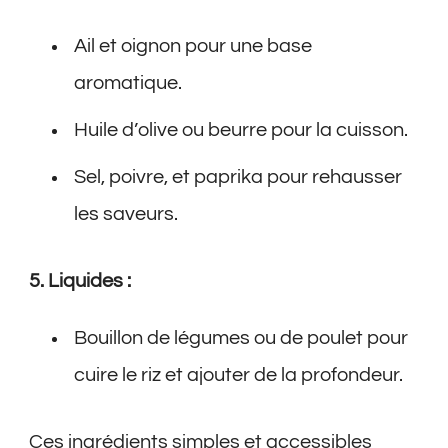
Ail et oignon pour une base
aromatique.
Huile d’olive ou beurre pour la cuisson.
Sel, poivre, et paprika pour rehausser
les saveurs.
5. Liquides :
Bouillon de légumes ou de poulet pour
cuire le riz et ajouter de la profondeur.
Ces ingrédients simples et accessibles