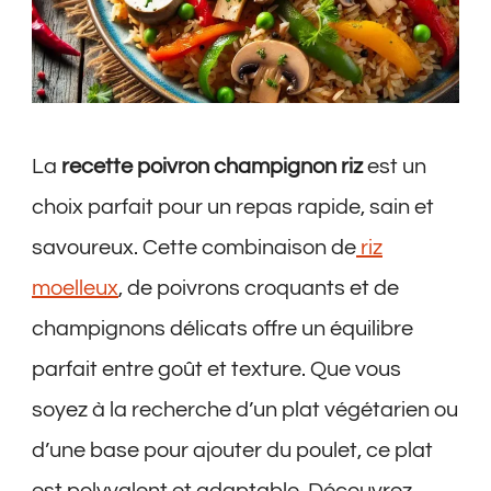
La
recette poivron champignon riz
est un
choix parfait pour un repas rapide, sain et
savoureux. Cette combinaison de
riz
moelleux
, de poivrons croquants et de
champignons délicats offre un équilibre
parfait entre goût et texture. Que vous
soyez à la recherche d’un plat végétarien ou
d’une base pour ajouter du poulet, ce plat
est polyvalent et adaptable. Découvrez