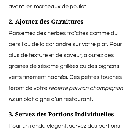
avant les morceaux de poulet.
2. Ajoutez des Garnitures
Parsemez des herbes fraîches comme du
persil ou de la coriandre sur votre plat. Pour
plus de texture et de saveur, ajoutez des
graines de sésame grillées ou des oignons
verts finement hachés. Ces petites touches
feront de votre
recette poivron champignon
riz
un plat digne d’un restaurant.
3. Servez des Portions Individuelles
Pour un rendu élégant, servez des portions