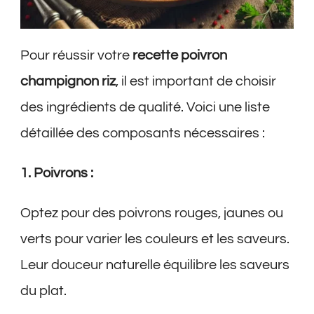
Pour réussir votre
recette poivron
champignon riz
, il est important de choisir
des ingrédients de qualité. Voici une liste
détaillée des composants nécessaires :
1. Poivrons :
Optez pour des poivrons rouges, jaunes ou
verts pour varier les couleurs et les saveurs.
Leur douceur naturelle équilibre les saveurs
du plat.