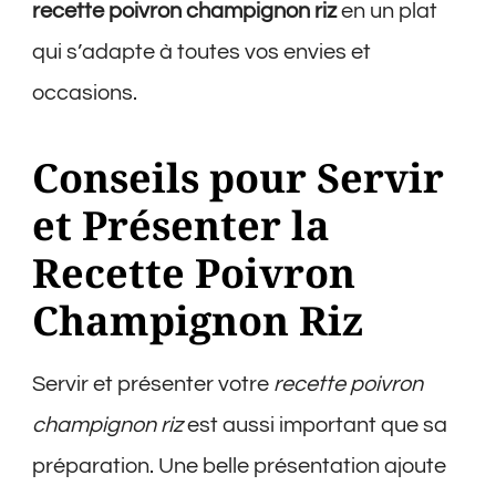
recette poivron champignon riz
en un plat
qui s’adapte à toutes vos envies et
occasions.
Conseils pour Servir
et Présenter la
Recette Poivron
Champignon Riz
Servir et présenter votre
recette poivron
champignon riz
est aussi important que sa
préparation. Une belle présentation ajoute