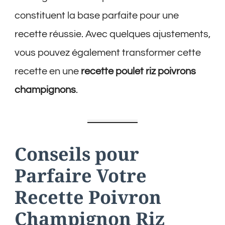
constituent la base parfaite pour une
recette réussie. Avec quelques ajustements,
vous pouvez également transformer cette
recette en une
recette poulet riz poivrons
champignons
.
Conseils pour
Parfaire Votre
Recette Poivron
Champignon Riz