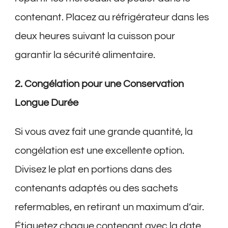
contenant. Placez au réfrigérateur dans les
deux heures suivant la cuisson pour
garantir la sécurité alimentaire.
2. Congélation pour une Conservation
Longue Durée
Si vous avez fait une grande quantité, la
congélation est une excellente option.
Divisez le plat en portions dans des
contenants adaptés ou des sachets
refermables, en retirant un maximum d’air.
Étiquetez chaque contenant avec la date